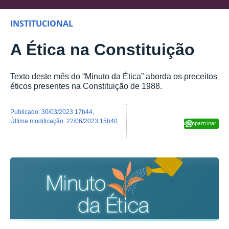
INSTITUCIONAL
A Ética na Constituição
Texto deste mês do “Minuto da Ética” aborda os preceitos
éticos presentes na Constituição de 1988.
publicado
:
30/03/2023 17h44
,
última modificação
:
22/06/2023 15h40
Compartilhar