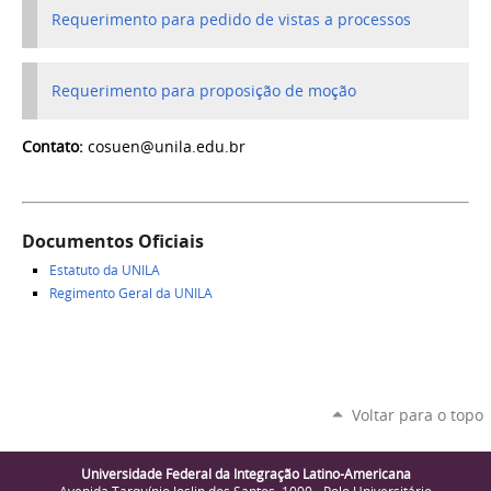
Requerimento para pedido de vistas a processos
Requerimento para proposição de moção
Contato:
cosuen@unila.edu.br
Documentos Oficiais
Estatuto da UNILA
Regimento Geral da UNILA
Voltar para o topo
Universidade Federal da Integração Latino-Americana