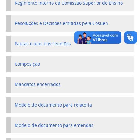
Regimento Interno da Comissão Superior de Ensino
Resoluções e Decisões emitidas pela Cosuen
Pautas e atas das reuniões
Composição
Mandatos encerrados
Modelo de documento para relatoria
Modelo de documento para emendas