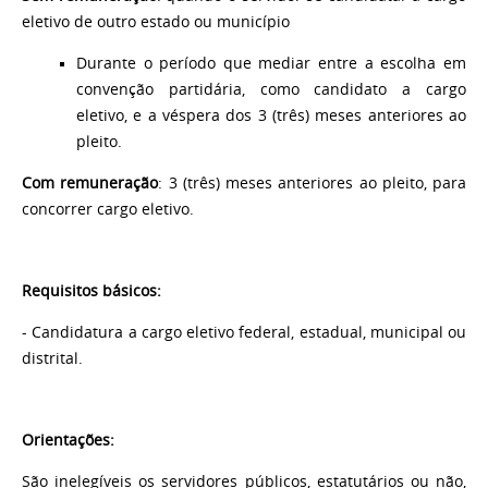
eletivo de outro estado ou município
Durante o período que mediar entre a escolha em
convenção partidária, como candidato a cargo
eletivo, e a véspera dos 3 (três) meses anteriores ao
pleito.
Com remuneração
:
3 (três) meses anteriores ao pleito, para
concorrer cargo eletivo.
Requisitos básicos:
- Candidatura a cargo eletivo federal, estadual, municipal ou
distrital.
Orientações:
São inelegíveis os servidores públicos, estatutários ou não,