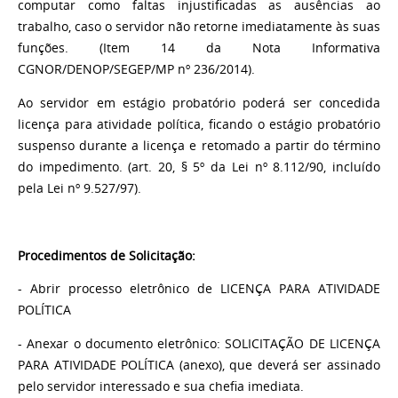
computar como faltas injustificadas as ausências ao
trabalho, caso o servidor não retorne imediatamente às suas
funções. (Item 14 da Nota Informativa
CGNOR/DENOP/SEGEP/MP nº 236/2014).
Ao servidor em estágio probatório poderá ser concedida
licença para atividade política, ficando o estágio probatório
suspenso durante a licença e retomado a partir do término
do impedimento. (art. 20, § 5º da Lei nº 8.112/90, incluído
pela Lei nº 9.527/97).
Procedimentos de Solicitação:
- Abrir processo eletrônico de LICENÇA PARA ATIVIDADE
POLÍTICA
- Anexar o documento eletrônico: SOLICITAÇÃO DE LICENÇA
PARA ATIVIDADE POLÍTICA (anexo), que deverá ser assinado
pelo servidor interessado e sua chefia imediata.