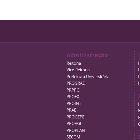
Administração
Reitoria
Vice-Reitoria
Prefeitura Universitária
PROGRAD
PRPPG
PROEX
PROINT
PRAE
B
PROGEPE
PROAGI
PROPLAN
SECOM