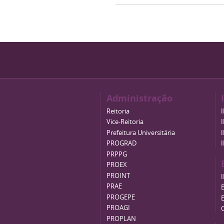
Administração
Reitoria
Vice-Reitoria
Prefeitura Universitária
PROGRAD
PRPPG
PROEX
PROINT
PRAE
B
PROGEPE
PROAGI
PROPLAN