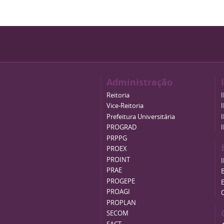
Administração
Reitoria
Vice-Reitoria
Prefeitura Universitária
PROGRAD
PRPPG
PROEX
PROINT
PRAE
B
PROGEPE
PROAGI
PROPLAN
SECOM