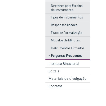
Diretrizes para Escolha
do Instrumento
Tipos de Instrumentos
Responsabilidades
Fluxo de Formalização
Modelos de Minutas
Instrumentos Firmados
Perguntas Frequentes
Instituto Binacional
Editais
Materiais de divulgação
Contatos