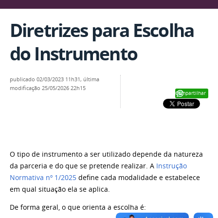
Diretrizes para Escolha
do Instrumento
publicado
02/03/2023 11h31,
última
modificação
25/05/2026 22h15
Compartilhar
O tipo de instrumento a ser utilizado depende da natureza
da parceria e do que se pretende realizar. A
Instrução
Normativa nº 1/2025
define cada modalidade e estabelece
em qual situação ela se aplica.
De forma geral, o que orienta a escolha é: