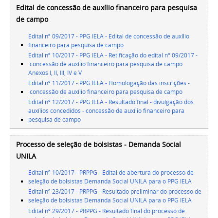
Edital de concessão de auxílio financeiro para pesquisa
de campo
Edital nº 09/2017 - PPG IELA - Edital de concessão de auxílio
financeiro para pesquisa de campo
Edital nº 10/2017 - PPG IELA - Retificação do edital nº 09/2017 -
concessão de auxílio financeiro para pesquisa de campo
Anexos I, II, III, IV e V
Edital nº 11/2017 - PPG IELA - Homologação das inscrições -
concessão de auxílio financeiro para pesquisa de campo
Edital nº 12/2017 - PPG IELA - Resultado final - divulgação dos
auxílios concedidos - concessão de auxílio financeiro para
pesquisa de campo
Processo de seleção de bolsistas - Demanda Social
UNILA
Edital nº 10/2017 - PRPPG - Edital de abertura do processo de
seleção de bolsistas Demanda Social UNILA para o PPG IELA
Edital nº 23/2017 - PRPPG - Resultado preliminar do processo de
seleção de bolsistas Demanda Social UNILA para o PPG IELA
Edital nº 29/2017 - PRPPG - Resultado final do processo de