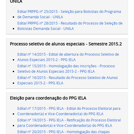
UNILA
Edital PRPPG nº 25/2015 - Seleção para Bolsistas do Programa
de Demanda Social - UNILA
Edital PRPPG nº 28/2015 - Resultado do Processo de Seleção de
Bolsistas Demanda Social - UNILA
Processo seletivo de alunos especiais - Semestre 2015.2
Edital nº 14/2015 - Edital de abertura do Processo Seletivo de
Alunos Especiais 2015-2 - PPG IELA
Edital nº 15/2015 - Homologação das inscrições - Processo
Seletivo de Alunos Especiais 2015-2 - PPG IELA
Edital nº 16/2015 - Resultado do Processo Seletivo de Alunos
Especiais 2015-2 - PPG IELA
Eleição para coordenação do PPG IELA
Edital nº 17/2015 - PPG IELA - Edital do Processo Eleitoral para
Coordenador(a) e Vice-Coordenador(a) do PPG IELA
Edital nº 19/2015 - PPG IELA - Retificação do Processo Eleitoral
para Coordenador(a) e Vice-Coordenador(a) do PPG IELA
Edital nº 20/2015 - PPG IELA - Homologação das chapas