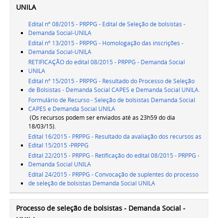
UNILA
Edital nº 08/2015 - PRPPG - Edital de Seleção de bolsistas -
Demanda Social-UNILA
Edital nº 13/2015 - PRPPG - Homologação das inscrições -
Demanda Social-UNILA
RETIFICAÇÃO do edital 08/2015 - PRPPG - Demanda Social
UNILA
Edital n° 15/2015 - PRPPG - Resultado do Processo de Seleção
de Bolsistas - Demanda Social CAPES e Demanda Social UNILA.
Formulário de Recurso - Seleção de bolsistas Demanda Social
CAPES e Demanda Social UNILA
(Os recursos podem ser enviados até as 23h59 do dia
18/03/15).
Edital 16/2015 - PRPPG - Resultado da avaliação dos recursos as
Edital 15/2015 -PRPPG
Edital 22/2015 - PRPPG - Retificação do edital 08/2015 - PRPPG -
Demanda Social UNILA
Edital 24/2015 - PRPPG - Convocação de suplentes do processo
de seleção de bolsistas Demanda Social UNILA
Processo de seleção de bolsistas - Demanda Social -