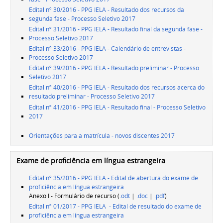
Edital nº 30/2016 - PPG IELA - Resultado dos recursos da
segunda fase - Processo Seletivo 2017
Edital nº 31/2016 - PPG IELA - Resultado final da segunda fase -
Processo Seletivo 2017
Edital nº 33/2016 - PPG IELA - Calendário de entrevistas -
Processo Seletivo 2017
Edital nº 39/2016 - PPG IELA - Resultado preliminar - Processo
Seletivo 2017
Edital nº 40/2016 - PPG IELA - Resultado dos recursos acerca do
resultado preliminar - Processo Seletivo 2017
Edital nº 41/2016 - PPG IELA - Resultado final - Processo Seletivo
2017
Orientações para a matrícula - novos discentes 2017
Exame de proficiência em língua estrangeira
Edital nº 35/2016 - PPG IELA - Edital de abertura do exame de
proficiência em língua estrangeira
Anexo I - Formulário de recurso (
.odt
|
.doc
|
.pdf
)
Edital nº 01/2017 - PPG IELA - Edital de resultado do exame de
proficiência em língua estrangeira