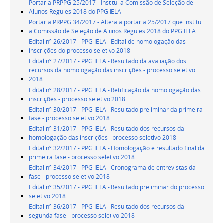
Portaria PRPPG 25/2017 - Institui a Comissão de Seleção de
Alunos Regules 2018 do PPG IELA
Portaria PRPPG 34/2017 - Altera a portaria 25/2017 que institui
a Comissão de Seleção de Alunos Regules 2018 do PPG IELA
Edital nº 26/2017 - PPG IELA - Edital de homologação das
inscrições do processo seletivo 2018
Edital nº 27/2017 - PPG IELA - Resultado da avaliação dos
recursos da homologação das inscrições - processo seletivo
2018
Edital nº 28/2017 - PPG IELA - Retificação da homologação das
inscrições - processo seletivo 2018
Edital nº 30/2017 - PPG IELA - Resultado preliminar da primeira
fase - processo seletivo 2018
Edital nº 31/2017 - PPG IELA - Resultado dos recursos da
homologação das inscrições - processo seletivo 2018
Edital nº 32/2017 - PPG IELA - Homologação e resultado final da
primeira fase - processo seletivo 2018
Edital nº 34/2017 - PPG IELA - Cronograma de entrevistas da
fase - processo seletivo 2018
Edital nº 35/2017 - PPG IELA - Resultado preliminar do processo
seletivo 2018
Edital nº 36/2017 - PPG IELA - Resultado dos recursos da
segunda fase - processo seletivo 2018