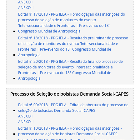
ANEXO I
ANEXO II
Edital nº 17/2018 - PPG IELA - Homologação das inscrições do
processo de seleção de monitores do evento
'Interseccionalidade e Fronteiras | Pré-evento do 18º
Congresso Mundial de Antropologia
Edital nº 18/2018 - PPG IELA - Resultado preliminar do processo
de seleção de monitores do evento 'Interseccionalidade e
Fronteiras | Pré-evento do 18º Congresso Mundial de
Antropologia
Edital nº 20/2018 - PPG IELA - Resultado final do processo de
seleção de monitores do evento 'Interseccionalidade e
Fronteiras | Pré-evento do 18º Congresso Mundial de
Antropologia
Processo de Seleção de bolsistas Demanda Social-CAPES
Edital nº 09/2018 - PPG IELA - Edital de abertura do processo de
seleção de bolsistas Demanda Social-CAPES
ANEXO I
ANEXO II
Edital nº 10/2018 - PPG IELA - Homologação das inscrições -
processo de seleção de bolsistas Demanda Social-CAPES