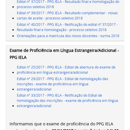
Edital nº 37/2017 - PPG IELA - Resultado final e homologação do
processo seletivo 2018
Edital nº 39/2017 - PPG IELA - Resultado complementar - novas
cartas de aceite - processo seletivo 2018
Edital nº 40/2017 - PPG IELA - Retificação do edital nº 37/2017 -
Resultado final e homologação - processo seletivo 2018
Orientações para a matrícula dos novos discentes - turma 2018
Exame de Proficiência em Língua Estrangeira/Adicional -
PPG IELA
Edital nº 25/2017 - PPG IELA - Edital de abertura do exame de
proficiência em língua estrangeira/adicional
Edital nº 29/2017 - PPG IELA - Edital de homologação das
inscrições - exame de proficiência em língua
estrangeira/adicional
Edital nº 33/2017 - PPG IELA - Retificação do Edital de
homologação das inscrições - exame de proficiência em língua
estrangeira/adicional
Informamos que o exame de proficiência do PPG IELA