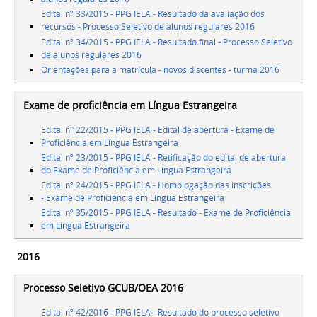
Edital nº 33/2015 - PPG IELA - Resultado da avaliação dos
recursos - Processo Seletivo de alunos regulares 2016
Edital nº 34/2015 - PPG IELA - Resultado final - Processo Seletivo
de alunos regulares 2016
Orientações para a matrícula - novos discentes - turma 2016
Exame de proficiência em Língua Estrangeira
Edital n° 22/2015 - PPG IELA - Edital de abertura - Exame de
Proficiência em Língua Estrangeira
Edital nº 23/2015 - PPG IELA - Retificação do edital de abertura
do Exame de Proficiência em Língua Estrangeira
Edital nº 24/2015 - PPG IELA - Homologação das inscrições
- Exame de Proficiência em Língua Estrangeira
Edital nº 35/2015 - PPG IELA - Resultado - Exame de Proficiência
em Língua Estrangeira
2016
Processo Seletivo GCUB/OEA 2016
Edital nº 42/2016 - PPG IELA - Resultado do processo seletivo