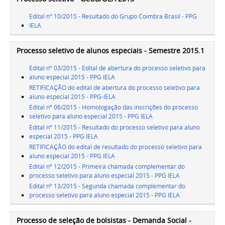
Edital n° 10/2015 - Resultado do Grupo Coimbra Brasil - PPG
IELA
Processo seletivo de alunos especiais - Semestre 2015.1
Edital nº 03/2015 - Edital de abertura do processo seletivo para
aluno especial 2015 - PPG IELA
RETIFICAÇÃO do edital de abertura do processo seletivo para
aluno especial 2015 - PPG-IELA
Edital nº 06/2015 - Homologação das inscrições do processo
seletivo para aluno especial 2015 - PPG IELA
Edital nº 11/2015 - Resultado do processo seletivo para aluno
especial 2015 - PPG IELA
RETIFICAÇÃO do edital de resultado do processo seletivo para
aluno especial 2015 - PPG IELA
Edital nº 12/2015 - Primeira chamada complementar do
processo seletivo para aluno especial 2015 - PPG IELA
Edital nº 13/2015 - Segunda chamada complementar do
processo seletivo para aluno especial 2015 - PPG IELA
Processo de seleção de bolsistas - Demanda Social -