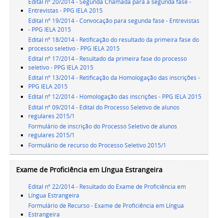
Edital nº 20/2014 - Segunda Chamada para a segunda fase -
Entrevistas - PPG IELA 2015
Edital nº 19/2014 - Convocação para segunda fase - Entrevistas
- PPG IELA 2015
Edital nº 18/2014 - Retificação do resultado da primeira fase do
processo seletivo - PPG IELA 2015
Edital nº 17/2014 - Resultado da primeira fase do processo
seletivo - PPG IELA 2015
Edital nº 13/2014 - Retificação da Homologação das inscrições -
PPG IELA 2015
Edital nº 12/2014 - Homologação das inscrições - PPG IELA 2015
Edital nº 09/2014 - Edital do Processo Seletivo de alunos
regulares 2015/1
Formulário de inscrição do Processo Seletivo de alunos
regulares 2015/1
Formulário de recurso do Processo Seletivo 2015/1
Exame de Proficiência em Língua Estrangeira
Edital nº 22/2014 - Resultado do Exame de Proficiência em
Língua Estrangeira
Formulário de Recurso - Exame de Proficiência em Língua
Estrangeira