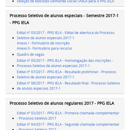
seleção de bolsistas Demanda Social UNILA para o PPG IELA
Processo Seletivo de alunos especiais - Semestre 2017-1
- PPG IELA
Edital nº 03/2017 - PPG IELA - Edital de abertura do Processo
Seletivo de alunos especiais 2017-1
Anexo I - Formulário de inscrição
Anexo II - Formulário para recurso
Quadro de vagas
Edital nº 05/2017 - PPG IELA - Homologação das inscrições -
Processo Seletivo de alunos especiais 2017-1
Edital nº 07/2017 - PPG IELA - Resultado preliminar - Processo
Seletivo de alunos especiais 2017-1
Edital nº 08/2017 - PPG IELA - Resultado final - Processo Seletivo
de alunos especiais 2017-1
Processo Seletivo de alunos regulares 2017 - PPG IELA
Edital nº 02/2017 - PPG IELA - Primeira chamada complementar
- Processo Seletivo 2017
Edital nº 04/2017 - PPG IELA - Segunda chamada complementar
- Processo Seletivo 2017