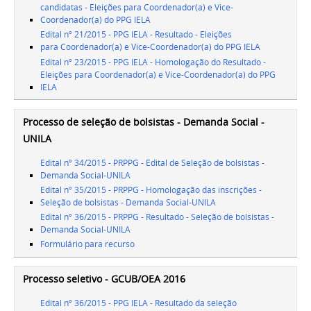
candidatas - Eleições para Coordenador(a) e Vice-
Coordenador(a) do PPG IELA
Edital nº 21/2015 - PPG IELA - Resultado - Eleições
para Coordenador(a) e Vice-Coordenador(a) do PPG IELA
Edital nº 23/2015 - PPG IELA - Homologação do Resultado -
Eleições para Coordenador(a) e Vice-Coordenador(a) do PPG
IELA
Processo de seleção de bolsistas - Demanda Social -
UNILA
Edital nº 34/2015 - PRPPG - Edital de Seleção de bolsistas -
Demanda Social-UNILA
Edital nº 35/2015 - PRPPG - Homologação das inscrições -
Seleção de bolsistas - Demanda Social-UNILA
Edital nº 36/2015 - PRPPG - Resultado - Seleção de bolsistas -
Demanda Social-UNILA
Formulário para recurso
Processo seletivo - GCUB/OEA 2016
Edital nº 36/2015 - PPG IELA - Resultado da seleção