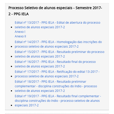
Processo Seletivo de alunos especiais - Semestre 2017-
2 - PPG IELA
Edital nº 13/2017 - PPG IELA - Edital de abertura do processo
seletivo de alunos especiais 2017-2
Anexo I
Anexo II
Edital nº 14/2017 - PPG IELA - Homologação das inscrições do
processo seletivo de alunos especiais 2017-2
Edital nº 15/2017 - PPG IELA - Resultado preliminar do processo
seletivo de alunos especiais 2017-2
Edital nº 16/2017 - PPG IELA - Resultado final do processo
seletivo de alunos especiais 2017-2
Edital nº 17/2017 - PPG IELA - Retificação do edital 13-2017 -
processo seletivo de alunos especiais 2017-2
Edital nº 18/2017 - PPG IELA - Resultado preliminar
complementar - disciplina construções do índio - processo
seletivo de alunos especiais 2017-2
Edital nº 19/2017 - PPG IELA - Resultado final complementar -
disciplina construções do índio - processo seletivo de alunos
especiais 2017-2