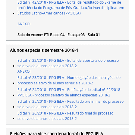
Edital nº 42/2018 - PPG IELA - Edital de resultado do Exame de
proficiência do Programa de Pós-Graduação Interdisciplinar em
Estudos Latino-Americanos (PPGIELA)
ANEXO I
Sala do exame: PTI Bloco 04 - Espaço 03 - Sala 01
Alunos especiais semestre 2018-1
Edital nº 22/2018 - PPG IELA - Edital de abertura do processo
seletivo de alunos especiais 2018-2
ANEXO I
Edital nº 23/2018 - PPG IELA - Homologação das inscrições do
processo seletivo de alunos especiais 2018-2
Edital nº 24/2018 - PPG IELA - Retificação do edital nº 22/2018-
PPGIELA - processo seletivo de alunos especiais 2018-2
Edital nº 25/2018 - PPG IELA - Resultado preliminar do processo
seletivo de alunos especiais 2018-2
Edital nº 26/2018 - PPG IELA - Resultado final do processo
seletivo de alunos especiais 2018-2
Eleições para vice-coordenador(a) do PPG IELA