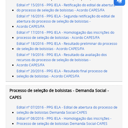
Edital nº 15/2016 - PPG IELA - Retificação do edital de abertura
do processo de seleção de bolsistas - Acordo CAPES/FA
Edital nº 16/2016 - PPG IELA - Segunda retificação do edital de
abertura do processo de seleção de bolsistas -
Acordo CAPES/FA
Edital nº 17/2016 - PPG IELA - Homologação das inscrições do
processo de seleção de bolsistas - Acordo CAPES/FA
Edital nº 18/2016 - PPG IELA - Resultado preliminar do processo
de seleção de bolsistas - Acordo CAPES/FA
Edital nº 19/2016 - PPG IELA - Resultado da avaliação dos
recursos do processo de seleção de bolsistas -
Acordo CAPES/FA
Edital nº 20/2016 - PPG IELA - Resultado final processo de
seleção de bolsistas - Acordo CAPES/FA
Processo de seleção de bolsistas - Demanda Social -
CAPES
Edital nº 07/2016 - PPG IELA - Edital de abertura do processo de
seleção de bolsistas Demanda Social-CAPES
Edital nº 08/2016 - PPG IELA - Homologação das inscrições -
Processo de seleção de bolsistas Demanda Social-CAPES