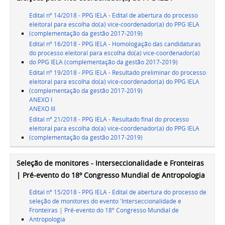
Edital nº 14/2018 - PPG IELA - Edital de abertura do processo
eleitoral para escolha do(a) vice-coordenador(a) do PPG IELA
(complementação da gestão 2017-2019)
Edital nº 16/2018 - PPG IELA - Homologação das candidaturas
do processo eleitoral para escolha do(a) vice-coordenador(a)
do PPG IELA (complementação da gestão 2017-2019)
Edital nº 19/2018 - PPG IELA - Resultado preliminar do processo
eleitoral para escolha do(a) vice-coordenador(a) do PPG IELA
(complementação da gestão 2017-2019)
ANEXO I
ANEXO III
Edital nº 21/2018 - PPG IELA - Resultado final do processo
eleitoral para escolha do(a) vice-coordenador(a) do PPG IELA
(complementação da gestão 2017-2019)
Seleção de monitores - Interseccionalidade e Fronteiras
| Pré-evento do 18º Congresso Mundial de Antropologia
Edital nº 15/2018 - PPG IELA - Edital de abertura do processo de
seleção de monitores do evento 'Interseccionalidade e
Fronteiras | Pré-evento do 18º Congresso Mundial de
Antropologia