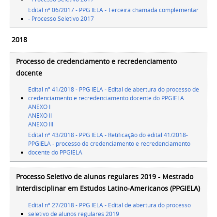
Edital nº 06/2017 - PPG IELA - Terceira chamada complementar
- Processo Seletivo 2017
2018
Processo de credenciamento e recredenciamento
docente
Edital nº 41/2018 - PPG IELA - Edital de abertura do processo de
credenciamento e recredenciamento docente do PPGIELA
ANEXO I
ANEXO II
ANEXO III
Edital nº 43/2018 - PPG IELA - Retificação do edital 41/2018-
PPGIELA - processo de credenciamento e recredenciamento
docente do PPGIELA
Processo Seletivo de alunos regulares 2019 - Mestrado
Interdisciplinar em Estudos Latino-Americanos (PPGIELA)
Edital nº 27/2018 - PPG IELA - Edital de abertura do processo
seletivo de alunos regulares 2019