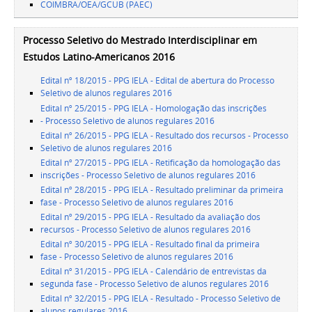
COIMBRA/OEA/GCUB (PAEC)
Processo Seletivo do Mestrado Interdisciplinar em
Estudos Latino-Americanos 2016
Edital nº 18/2015 - PPG IELA - Edital de abertura do Processo
Seletivo de alunos regulares 2016
Edital nº 25/2015 - PPG IELA - Homologação das inscrições
- Processo Seletivo de alunos regulares 2016
Edital nº 26/2015 - PPG IELA - Resultado dos recursos - Processo
Seletivo de alunos regulares 2016
Edital nº 27/2015 - PPG IELA - Retificação da homologação das
inscrições - Processo Seletivo de alunos regulares 2016
Edital nº 28/2015 - PPG IELA - Resultado preliminar da primeira
fase - Processo Seletivo de alunos regulares 2016
Edital nº 29/2015 - PPG IELA - Resultado da avaliação dos
recursos - Processo Seletivo de alunos regulares 2016
Edital nº 30/2015 - PPG IELA - Resultado final da primeira
fase - Processo Seletivo de alunos regulares 2016
Edital nº 31/2015 - PPG IELA - Calendário de entrevistas da
segunda fase - Processo Seletivo de alunos regulares 2016
Edital nº 32/2015 - PPG IELA - Resultado - Processo Seletivo de
alunos regulares 2016