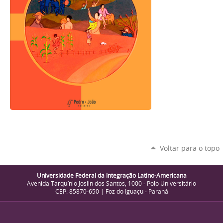
Voltar para o topo
Universidade Federal da Integração Latino-Americana
Avenida Tarquínio Joslin dos Santos, 1000 - Polo Universitário
CEP: 85870-650 | Foz do Iguaçu - Paraná