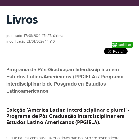
Livros
publicado
17/08/2021 17h27,
última
modificação
21/01/2026 14h10
Compartilhar
Programa de Pós-Graduação Interdisciplinar em
Estudos Latino-Americanos (PPGIELA) / Programa
Interdisciplinario de Posgrado en Estudios
Latinoamericanos
Coleção 'América Latina interdisciplinar e plural' -
Programa de Pós Graduação Interdisciplinar em
Estudos Latino-Americanos (PPGIELA).
Clique na imagem para fazer o download do livro correspondente.