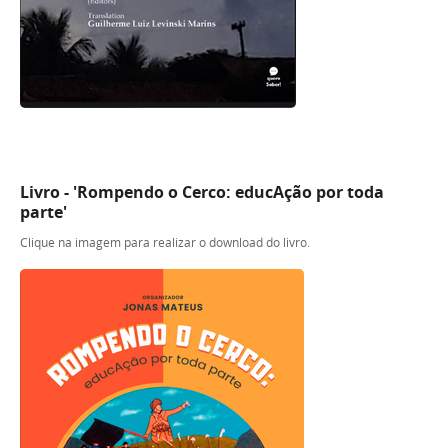
Livro - 'Rompendo o Cerco: educAção por toda
parte'
Clique na imagem para realizar o download do livro.