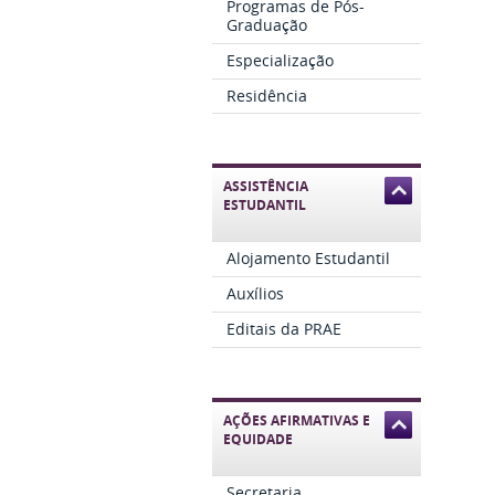
Programas de Pós-
Graduação
Especialização
Residência
ASSISTÊNCIA
ESTUDANTIL
Alojamento Estudantil
Auxílios
Editais da PRAE
AÇÕES AFIRMATIVAS E
EQUIDADE
Secretaria