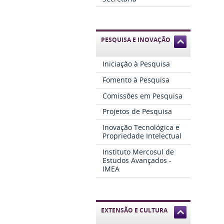
PESQUISA E INOVAÇÃO
Iniciação à Pesquisa
Fomento à Pesquisa
Comissões em Pesquisa
Projetos de Pesquisa
Inovação Tecnológica e
Propriedade Intelectual
Instituto Mercosul de
Estudos Avançados -
IMEA
EXTENSÃO E CULTURA