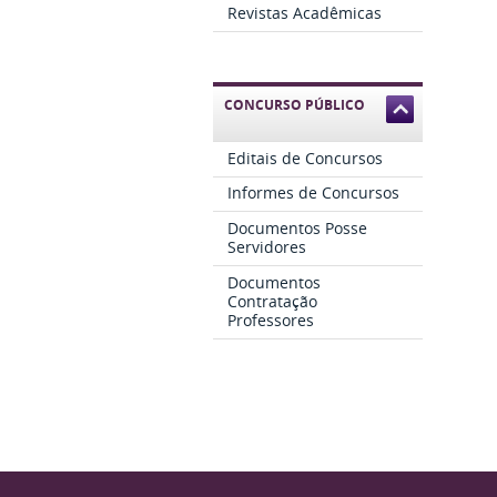
Revistas Acadêmicas
CONCURSO PÚBLICO
Editais de Concursos
Informes de Concursos
Documentos Posse
Servidores
Documentos
Contratação
Professores