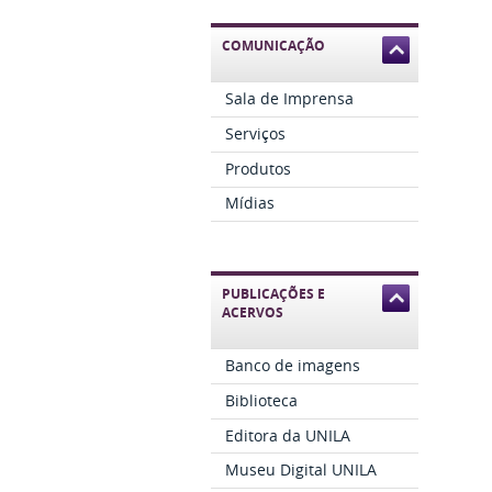
COMUNICAÇÃO
Sala de Imprensa
Serviços
Produtos
Mídias
PUBLICAÇÕES E
ACERVOS
Banco de imagens
Biblioteca
Editora da UNILA
Museu Digital UNILA