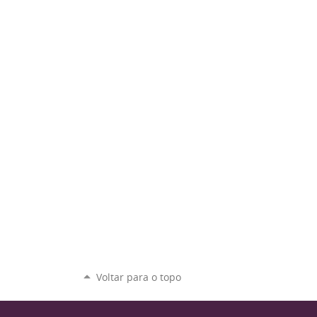
Voltar para o topo