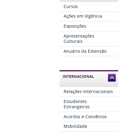
Cursos
Ações em Vigência
Exposições
Apresentações
Culturais
Anuário da Extensão
INTERNACIONAL
Relações Internacionais
Estudantes
Estrangeiros
Acordos e Convênios
Mobilidade