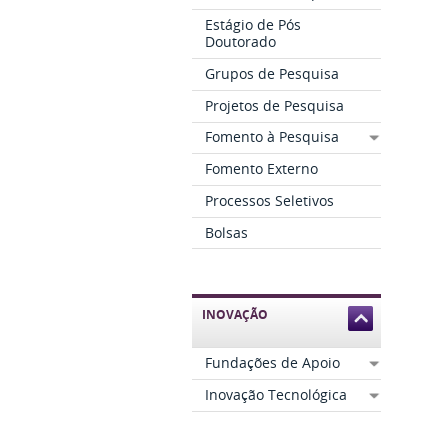
Estágio de Pós
Doutorado
Grupos de Pesquisa
Projetos de Pesquisa
Fomento à Pesquisa
Fomento Externo
Processos Seletivos
Bolsas
INOVAÇÃO
Fundações de Apoio
Inovação Tecnológica