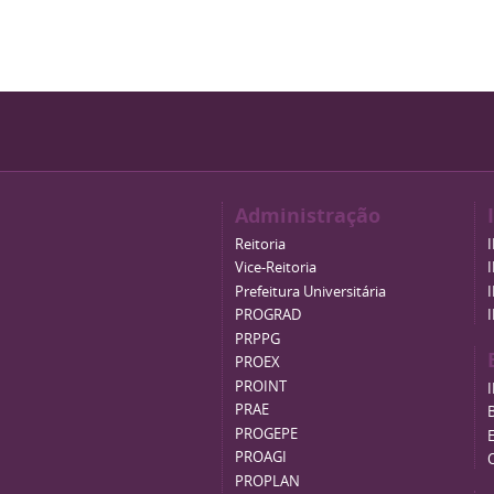
Administração
Reitoria
Vice-Reitoria
Prefeitura Universitária
PROGRAD
PRPPG
PROEX
PROINT
PRAE
B
PROGEPE
PROAGI
PROPLAN