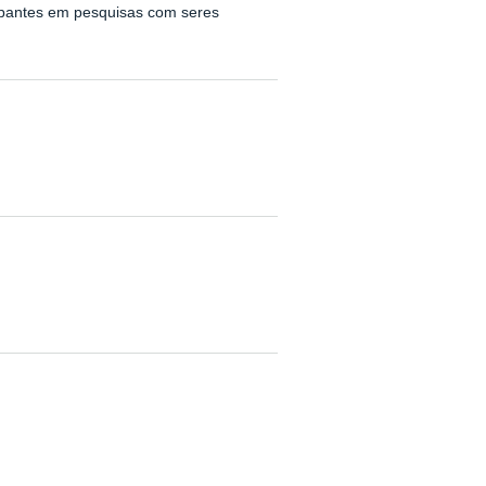
cipantes em pesquisas com seres