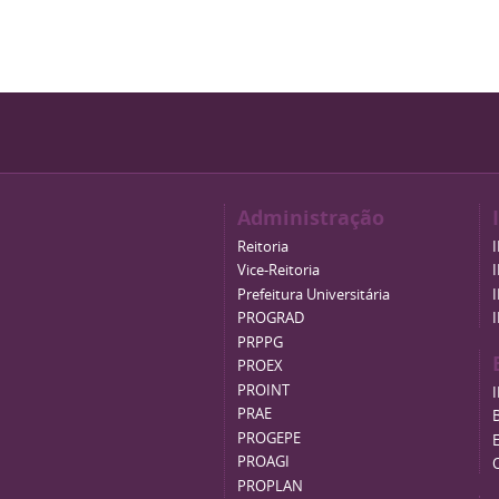
Administração
Reitoria
Vice-Reitoria
Prefeitura Universitária
PROGRAD
PRPPG
PROEX
PROINT
PRAE
B
PROGEPE
PROAGI
PROPLAN