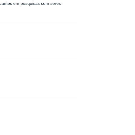
cipantes em pesquisas com seres