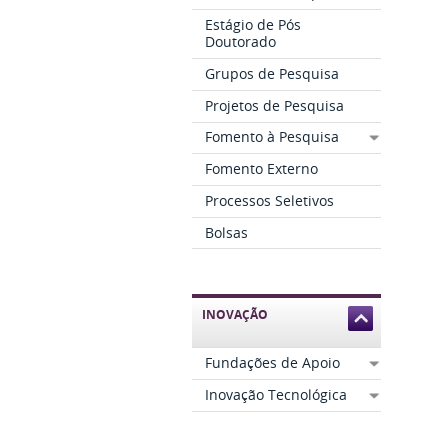
Estágio de Pós
Doutorado
Grupos de Pesquisa
Projetos de Pesquisa
Fomento à Pesquisa
Fomento Externo
Processos Seletivos
Bolsas
INOVAÇÃO
Fundações de Apoio
Inovação Tecnológica