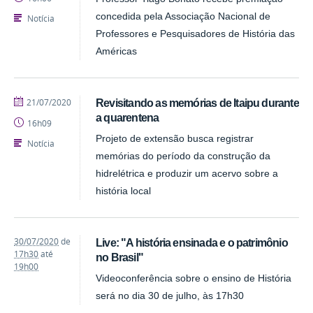
concedida pela Associação Nacional de
Notícia
Professores e Pesquisadores de História das
Américas
publicado
21/07/2020
Revisitando as memórias de Itaipu durante
a quarentena
16h09
Projeto de extensão busca registrar
Notícia
memórias do período da construção da
hidrelétrica e produzir um acervo sobre a
história local
30/07/2020
de
Live: "A história ensinada e o patrimônio
17h30
até
no Brasil"
19h00
Videoconferência sobre o ensino de História
será no dia 30 de julho, às 17h30