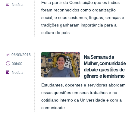
Foi a partir da Constituição que os índios
Notícia
foram reconhecidos como organização
social, e seus costumes, línguas, crenças e
tradições ganharam importância para a
cultura do país
publicado
06/03/2018
Na Semana da
Mulher, comunidade
00h00
debate questões de
Notícia
gênero e feminismo
Estudantes, docentes e servidoras abordam
essas questões em seus trabalhos e no
cotidiano interno da Universidade e com a
comunidade