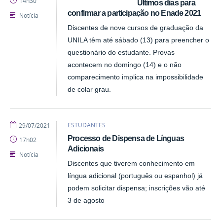
14h30
Últimos dias para
confirmar a participação no Enade 2021
Notícia
Discentes de nove cursos de graduação da
UNILA têm até sábado (13) para preencher o
questionário do estudante. Provas
acontecem no domingo (14) e o não
comparecimento implica na impossibilidade
de colar grau.
publicado
ESTUDANTES
29/07/2021
Processo de Dispensa de Línguas
17h02
Adicionais
Notícia
Discentes que tiverem conhecimento em
língua adicional (português ou espanhol) já
podem solicitar dispensa; inscrições vão até
3 de agosto