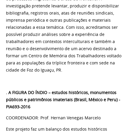
investigação pretende levantar, produzir e disponibilizar
bibliografia, registros orais, atas de reuniões sindicais,
imprensa periódica e outras publicações e materiais
relacionadas a essa temática. Com isso, acreditamos ser
possível produzir análises sobre a experiência de
trabalhadores em contextos interculturais e também a
reunião e o desenvolvimento de um acervo destinado a
formar um Centro de Memória dos Trabalhadores voltado
para as populações da tríplice fronteira e com sede na
cidade de Foz do Iguaçu, PR.
. A FIGURA DO ÍNDIO – estudos históricos, monumentos
públicos e patrimônios imateriais (Brasil, México e Peru) -
PIA693-2016
COORDENADOR: Prof. Hernan Venegas Marcelo
Este projeto faz um balanço dos estudos históricos