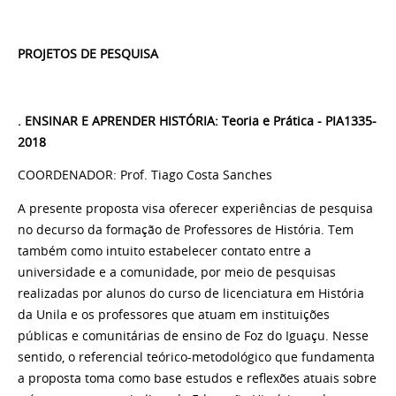
PROJETOS DE PESQUISA
. ENSINAR E APRENDER HISTÓRIA: Teoria e Prática - PIA1335-
2018
COORDENADOR: Prof. Tiago Costa Sanches
A presente proposta visa oferecer experiências de pesquisa
no decurso da formação de Professores de História. Tem
também como intuito estabelecer contato entre a
universidade e a comunidade, por meio de pesquisas
realizadas por alunos do curso de licenciatura em História
da Unila e os professores que atuam em instituições
públicas e comunitárias de ensino de Foz do Iguaçu. Nesse
sentido, o referencial teórico-metodológico que fundamenta
a proposta toma como base estudos e reflexões atuais sobre