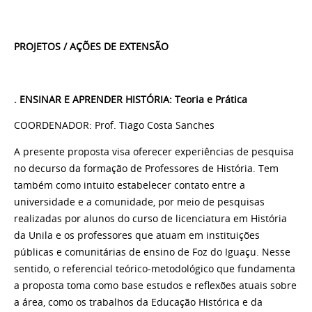
PROJETOS / AÇÕES DE EXTENSÃO
. ENSINAR E APRENDER HISTÓRIA: Teoria e Prática
COORDENADOR: Prof. Tiago Costa Sanches
A presente proposta visa oferecer experiências de pesquisa
no decurso da formação de Professores de História. Tem
também como intuito estabelecer contato entre a
universidade e a comunidade, por meio de pesquisas
realizadas por alunos do curso de licenciatura em História
da Unila e os professores que atuam em instituições
públicas e comunitárias de ensino de Foz do Iguaçu. Nesse
sentido, o referencial teórico-metodológico que fundamenta
a proposta toma como base estudos e reflexões atuais sobre
a área, como os trabalhos da Educação Histórica e da