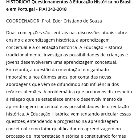
HISTÓRICA? Questionamentos à Educação Histórica no Brasil
e em Portugal - PIA1342-2018
COORDENADOR: Prof. Eder Cristiano de Souza
Duas concepções são centrais nas discussões atuais sobre
ensino e aprendizagem histórica, a aprendizagem
conceitual e a orientação histórica. A Educação Histórica,
tradicionalmente, investiga as possibilidades de crianças e
jovens desenvolverem uma aprendizagem conceitual.
Entretanto, a questão da orientação tem ganhado
importância nos últimos anos, por conta das novas
abordagens que vêm se difundindo sob influência dos
teóricos alemães. A problemática que propomos diz respeito
à relação que se estabelece entre o desenvolvimento da
aprendizagem conceitual e as possibilidades de orientação
histórica. A Educação Histórica vem tentando articular essas
questões, entendendo a progressão na aprendizagem
conceitual como fator qualificador da aprendizagem no
processo de interpretação histórica e constituindo formas