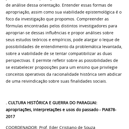
de análise dessa orientação. Entender essas formas de
apropriação, assim como sua viabilidade epistemológica é o
foco da investigação que propomos. Compreender as
fórmulas encontradas pelos distintos investigadores para
apropriar-se dessas influências e propor análises sobre
seus estudos teóricos e empíricos, pode alargar o leque de
possibilidades de entendimento da problemática levantada,
sobre a viabilidade de se tentar compatibilizar as duas
perspectivas. E permite refletir sobre as possibilidades de
se estabelecer proposições para um ensino que privilegie
conceitos operativos da racionalidade histórica sem abdicar
de uma reivindicação sobre suas finalidades sociais.
. CULTURA HISTÓRICA E GUERRA DO PARAGUAI:
apropriações, interpretações e usos do passado - PIA878-
2017
COORDENADOR: Prof. Eder Cristiano de Souza