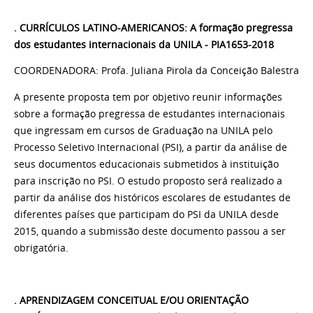
. CURRÍCULOS LATINO-AMERICANOS: A formação pregressa
dos estudantes internacionais da UNILA - PIA1653-2018
COORDENADORA: Profa. Juliana Pirola da Conceição Balestra
A presente proposta tem por objetivo reunir informações
sobre a formação pregressa de estudantes internacionais
que ingressam em cursos de Graduação na UNILA pelo
Processo Seletivo Internacional (PSI), a partir da análise de
seus documentos educacionais submetidos à instituição
para inscrição no PSI. O estudo proposto será realizado a
partir da análise dos históricos escolares de estudantes de
diferentes países que participam do PSI da UNILA desde
2015, quando a submissão deste documento passou a ser
obrigatória.
. APRENDIZAGEM CONCEITUAL E/OU ORIENTAÇÃO