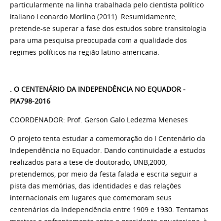
particularmente na linha trabalhada pelo cientista político
italiano Leonardo Morlino (2011). Resumidamente,
pretende-se superar a fase dos estudos sobre transitologia
para uma pesquisa preocupada com a qualidade dos
regimes políticos na região latino-americana.
. O CENTENÁRIO DA INDEPENDÊNCIA NO EQUADOR -
PIA798-2016
COORDENADOR: Prof. Gerson Galo Ledezma Meneses
O projeto tenta estudar a comemoração do I Centenário da
Independência no Equador. Dando continuidade a estudos
realizados para a tese de doutorado, UNB,2000,
pretendemos, por meio da festa falada e escrita seguir a
pista das memórias, das identidades e das relações
internacionais em lugares que comemoram seus
centenários da Independência entre 1909 e 1930. Tentamos