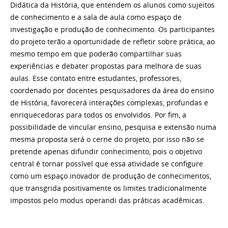
Didática da História, que entendem os alunos como sujeitos
de conhecimento e a sala de aula como espaço de
investigação e produção de conhecimento. Os participantes
do projeto
ter
ão a oportunidade de refletir sobre prática, ao
mesmo tempo em que poderão compartilhar suas
experiências e debater propostas para melhora de suas
aulas. Esse contato entre estudantes, professores,
coordenado por docentes pesquisadores da área do ensino
de História, favorecerá interações complexas, profundas e
enriquecedoras para todos os envolvidos. Por fim, a
possibilidade de vincular ensino, pesquisa e extensão numa
mesma proposta será o cerne do projeto, por isso não se
pretende apenas difundir conhecimento, pois o objetivo
central é tornar possível que essa atividade se configure
como um espaço inovador de produção de conhecimentos,
que transgrida positivamente os limites tradicionalmente
impostos pelo modus operandi das práticas acadêmicas.