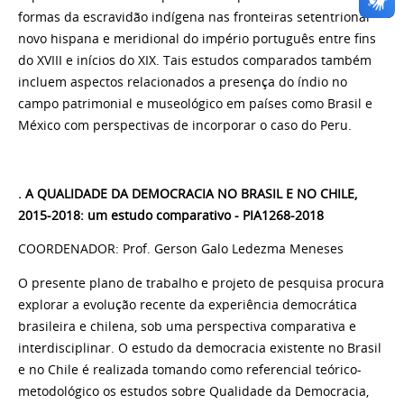
formas da escravidão indígena nas fronteiras setentrional
novo hispana e meridional do império português entre fins
do XVIII e inícios do XIX. Tais estudos comparados também
incluem aspectos relacionados a presença do índio no
campo patrimonial e museológico em países como Brasil e
México com perspectivas de incorporar o caso do Peru.
. A QUALIDADE DA DEMOCRACIA NO BRASIL E NO CHILE,
2015-2018: um estudo comparativo - PIA1268-2018
COORDENADOR: Prof. Gerson Galo Ledezma Meneses
O presente plano de trabalho e projeto de pesquisa procura
explorar a evolução recente da experiência democrática
brasileira e chilena, sob uma perspectiva comparativa e
interdisciplinar. O estudo da democracia existente no Brasil
e no Chile é realizada tomando como referencial teórico-
metodológico os estudos sobre Qualidade da Democracia,