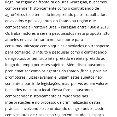
ilegal na região de fronteira do Brasil-Paraguai, buscamos
compreender historicamente como o contrabando de
agrotóxicos foi e tem sido interpretado pelos trabalhadores
envolvidos e pelos agentes do Estado na região que
compreende a Fronteira Brasil- Paraguai entre 1960 a 2018.
Os trabalhadores a serem pesquisados nesta proposta, são
aqueles envolvidos tanto no transporte para
consumo/utilização como aqueles envolvidos no transporte
para comércio. O intuito é pesquisar como o contrabando
de agrotóxicos tem sido interpretado e reinterpretado ao
longo do tempo por estes sujeitos. Além disso, buscamos
problematizar como os agentes do Estado (fiscais, policiais,
promotores, juízes) avaliam e julgam estes sujeitos não
somente a partir de legislações, mas, por vezes, em valores
baseados na cultura local. Desta forma, buscamos
compreender historicamente as mudanças nas
interpretações e no processo de criminalização destas
práticas envolvendo o contrabando de agrotóxicos, assim
como as lutas de classes na região em estudo. O espaço