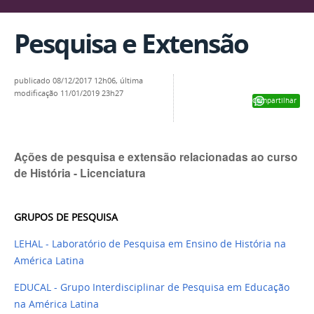
Pesquisa e Extensão
publicado
08/12/2017 12h06,
última
modificação
11/01/2019 23h27
Compartilhar
Ações de pesquisa e extensão relacionadas ao curso
de História - Licenciatura
GRUPOS DE PESQUISA
LEHAL - Laboratório de Pesquisa em Ensino de História na
América Latina
EDUCAL - Grupo Interdisciplinar de Pesquisa em Educação
na América Latina