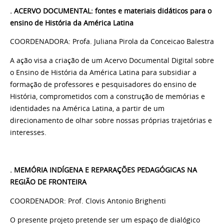
. ACERVO DOCUMENTAL: fontes e materiais didáticos para o
ensino de História da América Latina
COORDENADORA: Profa. Juliana Pirola da Conceicao Balestra
A ação visa a criação de um Acervo Documental Digital sobre
o Ensino de História da América Latina para subsidiar a
formação de professores e pesquisadores do ensino de
História, comprometidos com a construção de memórias e
identidades na América Latina, a partir de um
direcionamento de olhar sobre nossas próprias trajetórias e
interesses.
. MEMÓRIA INDÍGENA E REPARAÇÕES PEDAGÓGICAS NA
REGIÃO DE FRONTEIRA
COORDENADOR: Prof. Clovis Antonio Brighenti
O presente projeto pretende ser um espaço de dialógico