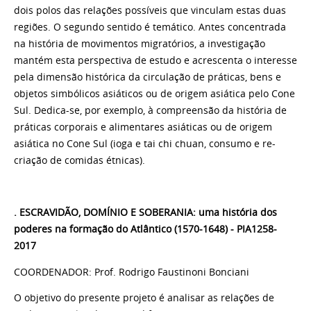
dois polos das relações possíveis que vinculam estas duas
regiões. O segundo sentido é temático. Antes concentrada
na história de movimentos migratórios, a investigação
mantém esta perspectiva de estudo e acrescenta o interesse
pela dimensão histórica da circulação de práticas, bens e
objetos simbólicos asiáticos ou de origem asiática pelo Cone
Sul. Dedica-se, por exemplo, à compreensão da história de
práticas corporais e alimentares asiáticas ou de origem
asiática no Cone Sul (ioga e tai chi chuan, consumo e re-
criação de comidas étnicas).
. ESCRAVIDÃO,
DOM
ÍNIO E SOBERANIA: uma história dos
poderes na formação do Atlântico (1570-1648) - PIA1258-
2017
COORDENADOR: Prof. Rodrigo Faustinoni Bonciani
O objetivo do presente projeto é analisar as relações de