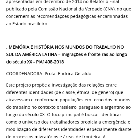
apresentadas em dezembro de 2014 no Relatório Final
publicado pela Comissão Nacional da Verdade (CNV), no que
concernem as recomendações pedagógicas encaminhadas
ao Estado brasileiro.
. MEMÓRIA E HISTÓRIA NOS MUNDOS DO TRABALHO NO
SUL DA AMÉRICA LATINA – migrações e fronteiras ao longo
do século XX - PIA1408-2018
COORDENADORA: Profa. Endrica Geraldo
Este projeto propõe a investigação das relações entre
diferentes identidades (de classe, étnica, de gênero) que
atravessam e conformam populações em torno dos mundos
do trabalho no contexto brasileiro, paraguaio e argentino ao
longo do século XX. O foco principal é buscar identificar
como o universo dos trabalhadores propicia a emergência e
mobilização de diferentes identidades especialmente diante
de processos migratórios e áreas de fronteira. A