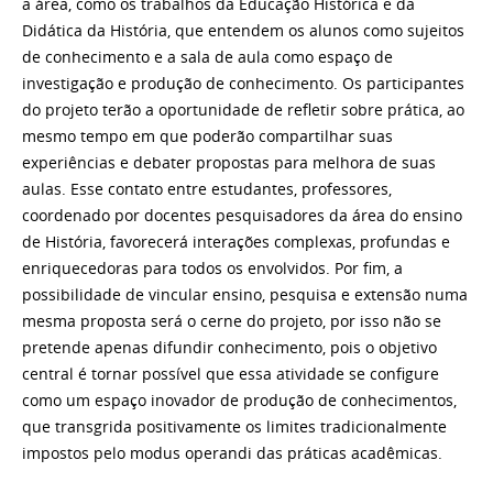
a área, como os trabalhos da Educação Histórica e da
Didática da História, que entendem os alunos como sujeitos
de conhecimento e a sala de aula como espaço de
investigação e produção de conhecimento. Os participantes
do projeto
ter
ão a oportunidade de refletir sobre prática, ao
mesmo tempo em que poderão compartilhar suas
experiências e debater propostas para melhora de suas
aulas. Esse contato entre estudantes, professores,
coordenado por docentes pesquisadores da área do ensino
de História, favorecerá interações complexas, profundas e
enriquecedoras para todos os envolvidos. Por fim, a
possibilidade de vincular ensino, pesquisa e extensão numa
mesma proposta será o cerne do projeto, por isso não se
pretende apenas difundir conhecimento, pois o objetivo
central é tornar possível que essa atividade se configure
como um espaço inovador de produção de conhecimentos,
que transgrida positivamente os limites tradicionalmente
impostos pelo modus operandi das práticas acadêmicas.