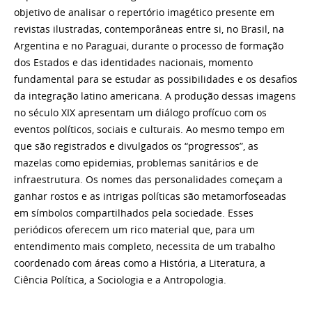
objetivo de analisar o repertório imagético presente em
revistas ilustradas, contemporâneas entre si, no Brasil, na
Argentina e no Paraguai, durante o processo de formação
dos Estados e das identidades nacionais, momento
fundamental para se estudar as possibilidades e os desafios
da integração latino americana. A produção dessas imagens
no século XIX apresentam um diálogo profícuo com os
eventos políticos, sociais e culturais. Ao mesmo tempo em
que são registrados e divulgados os “progressos”, as
mazelas como epidemias, problemas sanitários e de
infraestrutura. Os nomes das personalidades começam a
ganhar rostos e as intrigas políticas são metamorfoseadas
em símbolos compartilhados pela sociedade. Esses
periódicos oferecem um rico material que, para um
entendimento mais completo, necessita de um trabalho
coordenado com áreas como a História, a Literatura, a
Ciência Política, a Sociologia e a Antropologia.