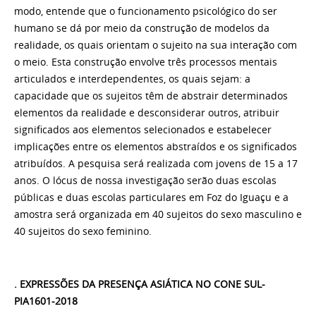
modo, entende que o funcionamento psicológico do ser
humano se dá por meio da construção de modelos da
realidade, os quais orientam o sujeito na sua interação com
o meio. Esta construção envolve três processos mentais
articulados e interdependentes, os quais sejam: a
capacidade que os sujeitos têm de abstrair determinados
elementos da realidade e desconsiderar outros, atribuir
significados aos elementos selecionados e estabelecer
implicações entre os elementos abstraídos e os significados
atribuídos. A pesquisa será realizada com jovens de 15 a 17
anos. O lócus de nossa investigação serão duas escolas
públicas e duas escolas particulares em Foz do Iguaçu e a
amostra será organizada em 40 sujeitos do sexo masculino e
40 sujeitos do sexo feminino.
. EXPRESSÕES DA PRESENÇA ASIÁTICA NO CONE SUL-
PIA1601-2018