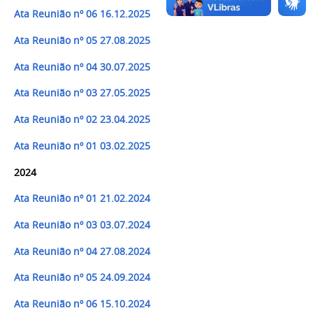
Ata Reunião nº 06 16.12.2025
Ata Reunião nº 05 27.08.2025
Ata Reunião nº 04 30.07.2025
Ata Reunião nº 03 27.05.2025
Ata Reunião nº 02 23.04.2025
Ata Reunião nº 01 03.02.2025
2024
Ata Reunião nº 01 21.02.202
4
Ata Reunião nº 03 03.07.202
4
Ata Reunião nº 04 27.08.202
4
Ata Reunião nº 05 24.09.202
4
Ata Reunião nº 06 15.10.202
4