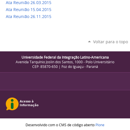
Ata Reunião 26.03.2015
Ata Reunião 15.04.2015
Ata Reunião 26.11.2015
Voltar para o topo
Universidade Federal da Integração Latino-Americana
Avenida Tarquínio Joslin dos Santos, 1000 - Polo Universitário
CEP: 85870-650 | Foz do Iguaçu - Paraná
Desenvolvido com o CMS de código aberto
Plone