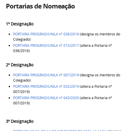
Portarias de Nomeação
1º Designação
PORTARIA PROGRAD/UNILA nº 038/2016
(designa os membros do
Colegiado)
PORTARIA PROGRAD/UNILA nº 015/2017
(altera a Portaria nº
038/2016)
2º Designação
PORTARIA PROGRAD/UNILA nº 007/2019
(designa os membros do
Colegiado)
PORTARIA PROGRAD/UNILA nº 032/2019
(altera a Portaria nº
007/2019)
PORTARIA PROGRAD/UNILA nº 043/2020
(altera a Portaria nº
007/2019)
3º Designação