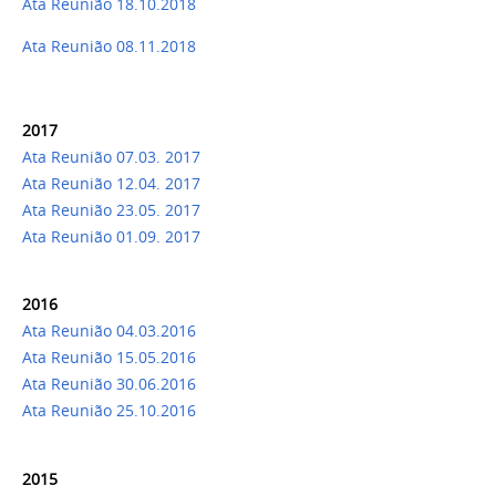
Ata Reunião 18.10.2018
Ata Reunião 08.11.2018
2017
Ata Reunião 07.03. 2017
Ata Reunião 12.04. 2017
Ata Reunião 23.05. 2017
Ata Reunião 01.09. 2017
2016
Ata Reunião 04.03.2016
Ata Reunião 15.05.2016
Ata Reunião 30.06.2016
Ata Reunião 25.10.2016
2015