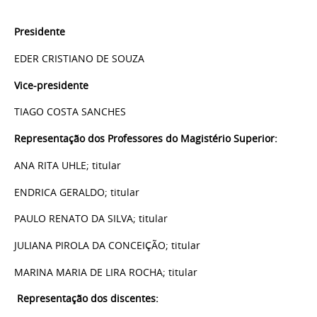
Presidente
EDER CRISTIANO DE SOUZA
Vice-presidente
TIAGO COSTA SANCHES
Representação dos Professores do Magistério Superior:
ANA RITA UHLE; titular
ENDRICA GERALDO; titular
PAULO RENATO DA SILVA; titular
JULIANA PIROLA DA CONCEIÇÃO; titular
MARINA MARIA DE LIRA ROCHA; titular
Representação dos discentes: