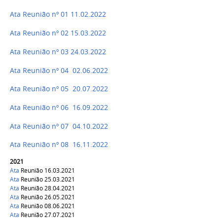
Ata Reunião nº 01 11.02.2022
Ata Reunião nº 02 15.03.2022
Ata Reunião nº 03 24.03.2022
Ata Reunião nº 04 02.06.2022
Ata Reunião nº 05 20.07.2022
Ata Reunião nº 06 16.09.2022
Ata Reunião nº 07 04.10.2022
Ata Reunião nº 08 16.11.2022
2021
Ata
Reunião 16.03.2021
Ata
Reunião 25.03.2021
Ata
Reunião 28.04.2021
Ata
Reunião 26.05.2021
Ata
Reunião 08.06.2021
Ata
Reunião 27.07.2021