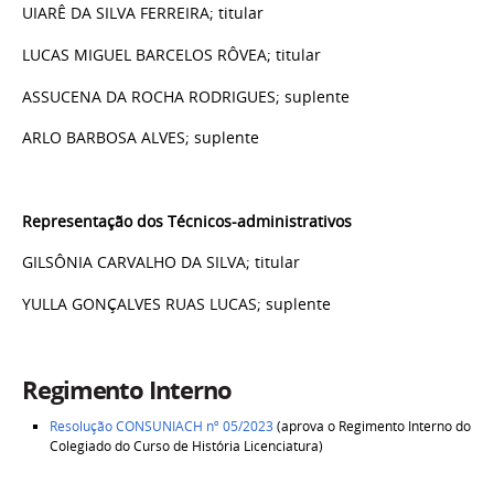
UIARÊ DA SILVA FERREIRA; titular
LUCAS MIGUEL BARCELOS RÔVEA; titular
ASSUCENA DA ROCHA RODRIGUES; suplente
ARLO BARBOSA ALVES; suplente
Representação dos Técnicos-administrativos
GILSÔNIA CARVALHO DA SILVA; titular
YULLA GONÇALVES RUAS LUCAS; suplente
Regimento Interno
Resolução CONSUNIACH nº 05/2023
(aprova o Regimento Interno do
Colegiado do Curso de História Licenciatura)