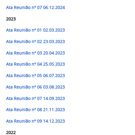
Ata Reunião nº 07 06.12.2024
2023
Ata Reunião nº 01 02.03.202
3
Ata Reunião nº 02 23.03.2023
Ata Reunião nº 03 20.04.2023
Ata Reunião nº 04 25.05.2023
Ata Reunião nº 05 06.07.2023
Ata Reunião nº 06 03.08.2023
Ata Reunião nº 07 14.09.2023
Ata Reunião nº 08 21.11.2023
Ata Reunião nº 09 14.12.2023
2022