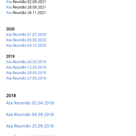
Ata
Reunião 02.09.2021
Ata
Reunião 28.09.2021
Ata
Reunião 26.11.2021
2020
Ata Reunião 01.07.2020
Ata Reunião 03.09.2020
Ata Reunião 03.12.2020
2019
Ata
Reunião 26.02.2019
Ata Reunião 12.03.2019
Ata Reunião 26.03.2019
Ata Reunião 27.05.2019
2018
Ata Reunião 02.04.2018
Ata Reunião 04.09.2018
Ata Reunião 25.09.2018