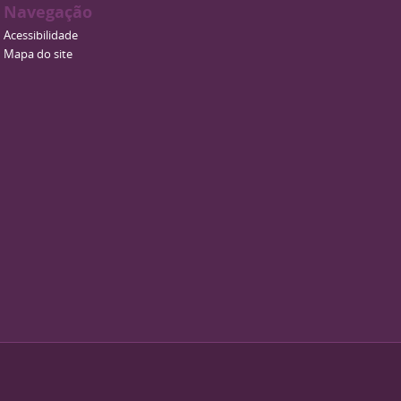
Navegação
Acessibilidade
Mapa do site