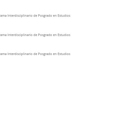
ama Interdisciplinario de Posgrado en Estudios
ama Interdisciplinario de Posgrado en Estudios
ama Interdisciplinario de Posgrado en Estudios