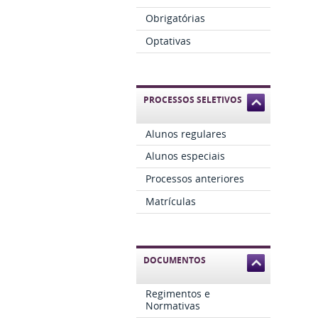
Obrigatórias
Optativas
PROCESSOS SELETIVOS
Alunos regulares
Alunos especiais
Processos anteriores
Matrículas
DOCUMENTOS
Regimentos e
Normativas