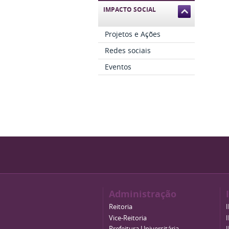
IMPACTO SOCIAL
Projetos e Ações
Redes sociais
Eventos
Administração
Reitoria
Vice-Reitoria
Prefeitura Universitária