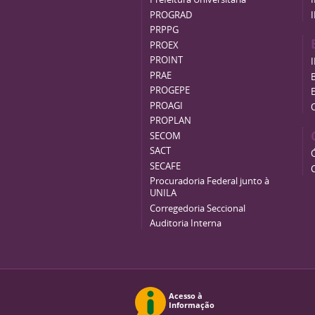
PROGRAD
PRPPG
PROEX
PROINT
PRAE
B
PROGEPE
PROAGI
PROPLAN
SECOM
SACT
SECAFE
Procuradoria Federal junto à
UNILA
Corregedoria Seccional
Auditoria Interna