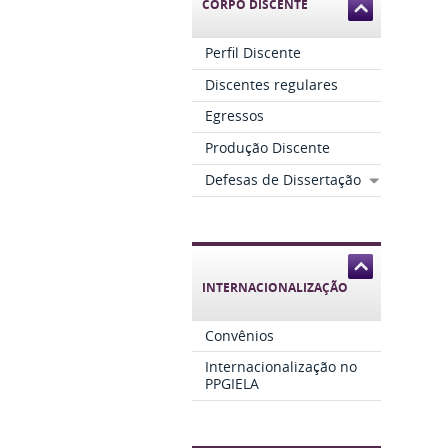
CORPO DISCENTE
Perfil Discente
Discentes regulares
Egressos
Produção Discente
Defesas de Dissertação
INTERNACIONALIZAÇÃO
Convênios
Internacionalização no
PPGIELA