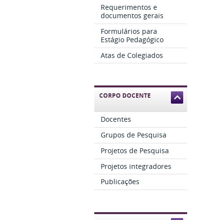
Requerimentos e
documentos gerais
Formulários para
Estágio Pedagógico
Atas de Colegiados
CORPO DOCENTE
Docentes
Grupos de Pesquisa
Projetos de Pesquisa
Projetos integradores
Publicações