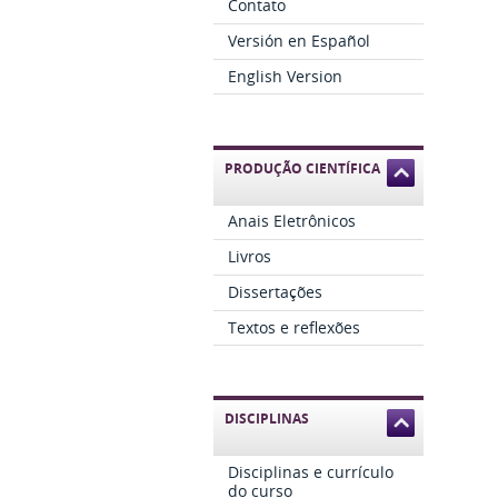
Contato
Versión en Español
English Version
PRODUÇÃO CIENTÍFICA
Anais Eletrônicos
Livros
Dissertações
Textos e reflexões
DISCIPLINAS
Disciplinas e currículo
do curso