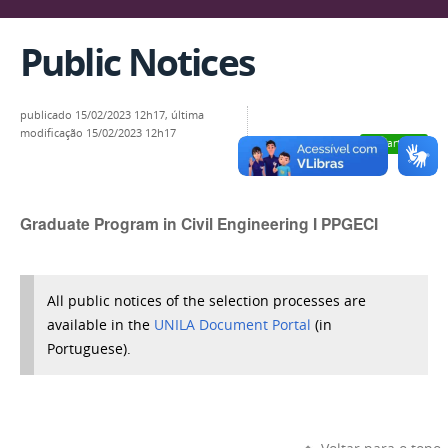
Public Notices
publicado
15/02/2023 12h17,
última
modificação
15/02/2023 12h17
Compartilhar
Graduate Program in Civil Engineering I PPGECI
All public notices of the selection processes are
available in the
UNILA Document Portal
(in
Portuguese).