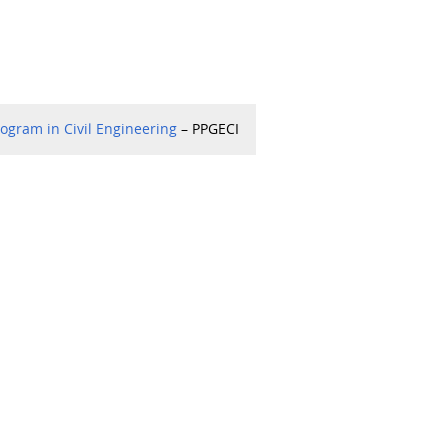
ogram in Civil Engineering
– PPGECI