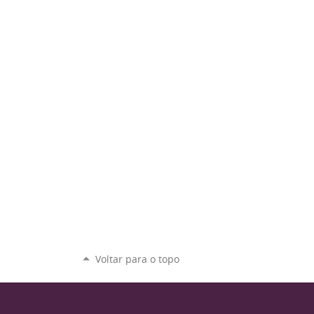
Voltar para o topo