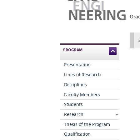
Grad
PROGRAM
Presentation
Lines of Research
Disciplines
Faculty Members
Students
Research
Thesis of the Program
Qualification