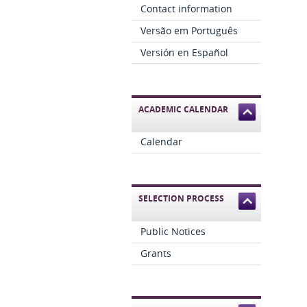
Contact information
Versão em Português
Versión en Español
ACADEMIC CALENDAR
Calendar
SELECTION PROCESS
Public Notices
Grants