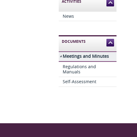
ACTIVITIES
News
DOCUMENTS
Meetings and Minutes
Regulations and
Manuals
Self-Assessment