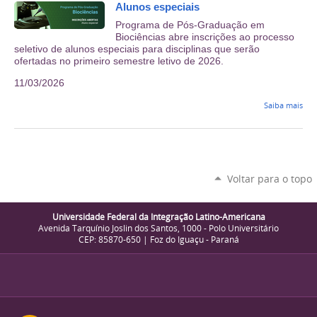
Alunos especiais
Programa de Pós-Graduação em
Biociências abre inscrições ao processo
seletivo de alunos especiais para disciplinas que serão
ofertadas no primeiro semestre letivo de 2026.
11/03/2026
Saiba mais
Voltar para o topo
Universidade Federal da Integração Latino-Americana
Avenida Tarquínio Joslin dos Santos, 1000 - Polo Universitário
CEP: 85870-650 | Foz do Iguaçu - Paraná