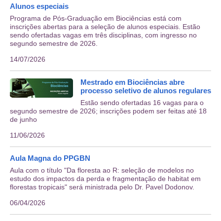
Alunos especiais
Programa de Pós-Graduação em Biociências está com
inscrições abertas para a seleção de alunos especiais. Estão
sendo ofertadas vagas em três disciplinas, com ingresso no
segundo semestre de 2026.
14/07/2026
Mestrado em Biociências abre
processo seletivo de alunos regulares
Estão sendo ofertadas 16 vagas para o
segundo semestre de 2026; inscrições podem ser feitas até 18
de junho
11/06/2026
Aula Magna do PPGBN
Aula com o título "Da floresta ao R: seleção de modelos no
estudo dos impactos da perda e fragmentação de habitat em
florestas tropicais" será ministrada pelo Dr. Pavel Dodonov.
06/04/2026