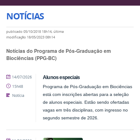
NOTÍCIAS
publicado
05/10/2018 18h14,
última
modificação
18/05/2023 08h14
Notícias do Programa de Pós-Graduação em
Biociências (PPG-BC)
publicado
14/07/2026
Alunos especiais
15h48
Programa de Pós-Graduação em Biociências
está com inscrições abertas para a seleção
Notícia
de alunos especiais. Estão sendo ofertadas
vagas em três disciplinas, com ingresso no
segundo semestre de 2026.