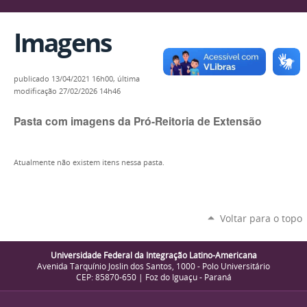
Imagens
publicado
13/04/2021 16h00,
última
modificação
27/02/2026 14h46
Pasta com imagens da Pró-Reitoria de Extensão
Atualmente não existem itens nessa pasta.
Voltar para o topo
Universidade Federal da Integração Latino-Americana
Avenida Tarquínio Joslin dos Santos, 1000 - Polo Universitário
CEP: 85870-650 | Foz do Iguaçu - Paraná