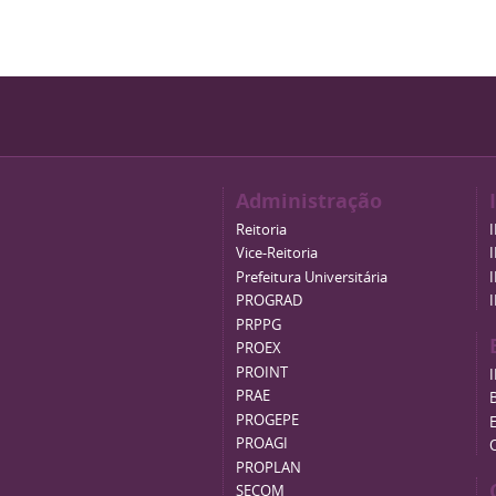
Administração
Reitoria
Vice-Reitoria
Prefeitura Universitária
PROGRAD
PRPPG
PROEX
PROINT
PRAE
B
PROGEPE
PROAGI
PROPLAN
SECOM