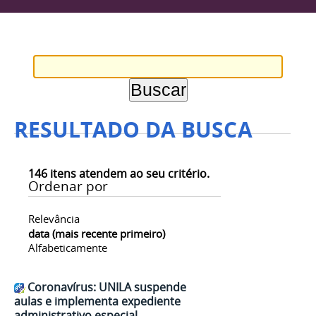
RESULTADO DA BUSCA
146
itens atendem ao seu critério.
Ordenar por
Relevância
data (mais recente primeiro)
Alfabeticamente
Coronavírus: UNILA suspende
aulas e implementa expediente
administrativo especial