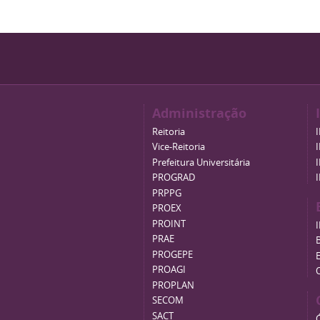
Administração
Reitoria
Vice-Reitoria
Prefeitura Universitária
PROGRAD
PRPPG
PROEX
PROINT
PRAE
B
PROGEPE
PROAGI
PROPLAN
SECOM
SACT