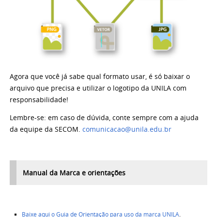
Agora que você já sabe qual formato usar, é só baixar o
arquivo que precisa e utilizar o logotipo da UNILA com
responsabilidade!
Lembre-se: em caso de dúvida, conte sempre com a ajuda
da equipe da SECOM.
comunicacao@unila.edu.br
Manual da Marca e orientações
Baixe aqui o Guia de Orientação para uso da marca UNILA
.