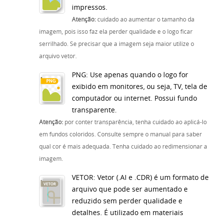
impressos.
Atenção:
cuidado ao aumentar o tamanho da
imagem, pois isso faz ela perder qualidade e o logo ficar
serrilhado. Se precisar que a imagem seja maior utilize o
arquivo vetor.
PNG: Use apenas quando o logo for
exibido em monitores, ou seja, TV, tela de
computador ou internet. Possui fundo
transparente.
Atenção:
por conter transparência, tenha cuidado ao aplicá-lo
em fundos coloridos. Consulte sempre o manual para saber
qual cor é mais adequada. Tenha cuidado ao redimensionar a
imagem.
VETOR: Vetor (.AI e .CDR) é um formato de
arquivo que pode ser aumentado e
reduzido sem perder qualidade e
detalhes. É utilizado em materiais