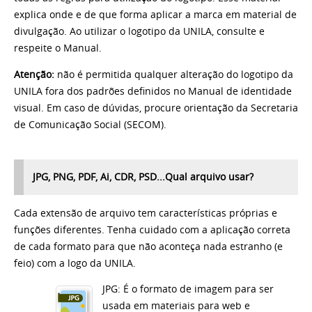
explica onde e de que forma aplicar a marca em material de
divulgação. Ao utilizar o logotipo da UNILA, consulte e
respeite o Manual.
Atenção:
não é permitida qualquer alteração do logotipo da
UNILA fora dos padrões definidos no Manual de identidade
visual. Em caso de dúvidas, procure orientação da Secretaria
de Comunicação Social (SECOM).
JPG, PNG, PDF, Ai, CDR, PSD...Qual arquivo usar?
Cada extensão de arquivo tem características próprias e
funções diferentes. Tenha cuidado com a aplicação correta
de cada formato para que não aconteça nada estranho (e
feio) com a logo da UNILA.
JPG: É o formato de imagem para ser
usada em materiais para web e