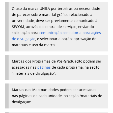
O uso da marca UNILA por terceiros ou necessidade
de
parecer sobre material gráfico relacionado a
universidade,
deve ser previamente comunicado à
SECOM, através da central de serviços,
enviando
solicitação para
comunicação consultoria
para ações
de divulgação
, e selecionar a opção: a
provação de
materiais e uso da marca.
Marcas dos Programas de Pós-Graduação podem ser
acessadas nas
páginas
de cada programa, na seção
"materiais de divulgação".
Marcas das Macrounidades podem ser acessadas
nas páginas de cada unidade, na seção "materiais de
divulgação".