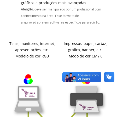
gráficos e produções mais avançadas.
Atenção:
deve ser manipulado por um profissional com
conhecimento na área. Esse formato de
arquivo só abre em softwares específicos para edição.
Telas, monitores, internet,
Impressos, papel, cartaz,
apresentações, etc.
gráfica, banner, etc.
Modelo de cor RGB
Modo de cor CMYK