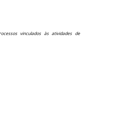
ocessos vinculados às atividades de