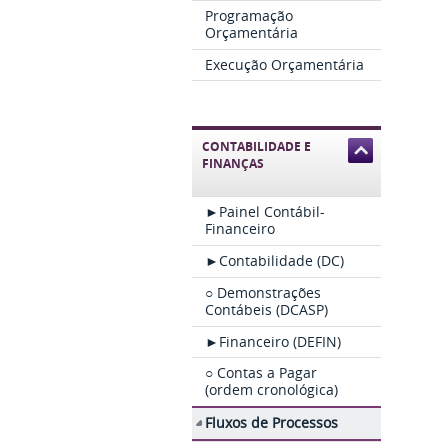
Programação
Orçamentária
Execução Orçamentária
CONTABILIDADE E
FINANÇAS
►Painel Contábil-
Financeiro
►Contabilidade (DC)
○ Demonstrações
Contábeis (DCASP)
►Financeiro (DEFIN)
○ Contas a Pagar
(ordem cronológica)
Fluxos de Processos