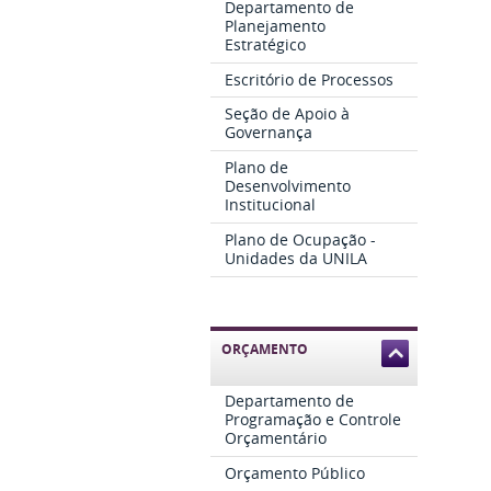
Departamento de
Planejamento
Estratégico
Escritório de Processos
Seção de Apoio à
Governança
Plano de
Desenvolvimento
Institucional
Plano de Ocupação -
Unidades da UNILA
ORÇAMENTO
Departamento de
Programação e Controle
Orçamentário
Orçamento Público