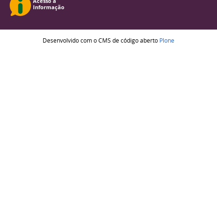
Desenvolvido com o CMS de código aberto
Plone