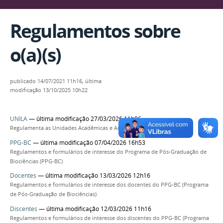
Regulamentos sobre
o(a)(s)
publicado
14/07/2021 11h16,
última
modificação
13/10/2025 10h22
UNILA
— última modificação 27/03/2026 11h06
Regulamenta as Unidades Acadêmicas e Administrativas da UNILA
PPG-BC
— última modificação 07/04/2026 16h53
Regulamentos e formulários de interesse do Programa de Pós-Graduação de
Biociências (PPG-BC)
Docentes
— última modificação 13/03/2026 12h16
Regulamentos e formulários de interesse dos docentes do PPG-BC (Programa
de Pós-Graduação de Biociências)
Discentes
— última modificação 12/03/2026 11h16
Regulamentos e formulários de interesse dos discentes do PPG-BC (Programa