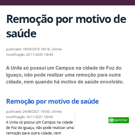
Remoção por motivo de
saúde
publicado
19/03/2019 16h16,
última
modificação
25/11/2025 14h43
A Unila só possui um Campus na cidade de Foz do
iguaçu, não pode realizar uma remoção para outra
cidade, nem quando há motivo de saúde envolvido.
Remoção por motivo de saúde
publicado
24/08/2021 15h30,
última
modificação
10/11/2021 15h05
Compartilhar
A Unila só possui um Campus na cidade
de Foz do iguaçu, não pode realizar uma
remoção para outra cidade, nem