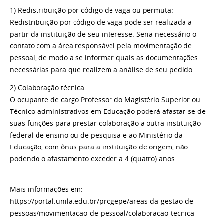
1) Redistribuição por código de vaga ou permuta:
Redistribuição por código de vaga pode ser realizada a
partir da instituição de seu interesse. Seria necessário o
contato com a área responsável pela movimentação de
pessoal, de modo a se informar quais as documentações
necessárias para que realizem a análise de seu pedido.
2) Colaboração técnica
O ocupante de cargo Professor do Magistério Superior ou
Técnico-administrativos em Educação poderá afastar-se de
suas funções para prestar colaboração a outra instituição
federal de ensino ou de pesquisa e ao Ministério da
Educação, com ônus para a instituição de origem, não
podendo o afastamento exceder a 4 (quatro) anos.
Mais informações em:
https://portal.unila.edu.br/progepe/areas-da-gestao-de-
pessoas/movimentacao-de-pessoal/colaboracao-tecnica