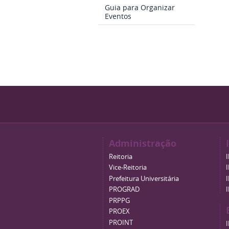
Guia para Organizar
Eventos
Administração
Reitoria
Vice-Reitoria
Prefeitura Universitária
PROGRAD
PRPPG
PROEX
PROINT