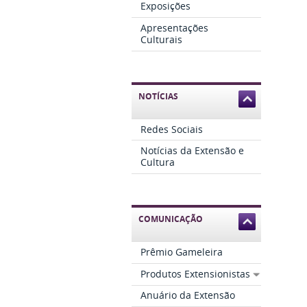
Exposições
Apresentações
Culturais
NOTÍCIAS
Redes Sociais
Notícias da Extensão e
Cultura
COMUNICAÇÃO
Prêmio Gameleira
Produtos Extensionistas
Anuário da Extensão