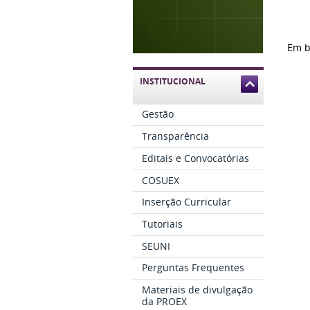
Em b
INSTITUCIONAL
Gestão
Transparência
Editais e Convocatórias
COSUEX
Inserção Curricular
Tutoriais
SEUNI
Perguntas Frequentes
Materiais de divulgação
da PROEX