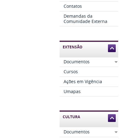
Contatos
Demandas da
Comunidade Externa
EXTENSÃO
Documentos
Cursos
Ações em Vigência
Umapas
CULTURA
Documentos