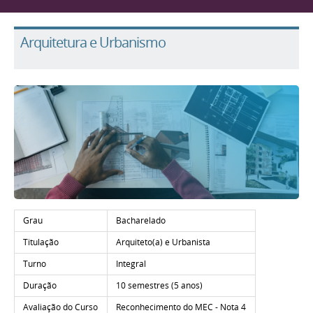
Arquitetura e Urbanismo
Grau
Bacharelado
Titulação
Arquiteto(a) e Urbanista
Turno
Integral
Duração
10 semestres (5 anos)
Avaliação do Curso
Reconhecimento do MEC -
Nota 4