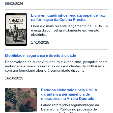
06/02/2026
Livro em quadrinhos resgata papel de Foz
na formação da Coluna Prestes
Obra é o mais recente lançamento da EDUNILA
e está disponível gratuitamente em versão
eletrônica
17/10/2025
Mobilidade, segurança e direito à cidade
Desenvolvida no curso Arquitetura e Urbanismo, pesquisa sobre
mobilidade e vivências urbanas dos estudantes da UNILA está
com um formulário aberto à comunidade discente.
16/10/2025
Estudos elaborados pela UNILA
garantem a permanência de
moradores no Arroio Dourado
Laudo referendou argumentação da
Defensoria Pública no processo de