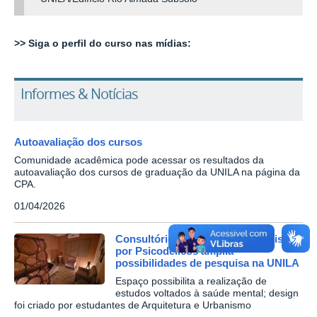
>> Siga o perfil do curso nas mídias:
Informes & Notícias
Autoavaliação dos cursos
Comunidade acadêmica pode acessar os resultados da
autoavaliação dos cursos de graduação da UNILA na página da
CPA.
01/04/2026
Consultório de Psicoterapia Assistida
por Psicodélicos amplia
possibilidades de pesquisa na UNILA
Espaço possibilita a realização de
estudos voltados à saúde mental; design
foi criado por estudantes de Arquitetura e Urbanismo