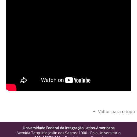
Voltar para o topo
Universidade Federal da Integração Latino-Americana
Avenida Tarquínio Joslin dos Santos, 1000 - Polo Universitário