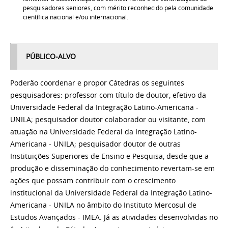
pesquisadores seniores, com mérito reconhecido pela comunidade
científica nacional e/ou internacional.
PÚBLICO-ALVO
Poderão coordenar e propor Cátedras os seguintes
pesquisadores: professor com título de doutor, efetivo da
Universidade Federal da Integração Latino-Americana -
UNILA; pesquisador doutor colaborador ou visitante, com
atuação na Universidade Federal da Integração Latino-
Americana - UNILA; pesquisador doutor de outras
Instituições Superiores de Ensino e Pesquisa, desde que a
produção e disseminação do conhecimento revertam-se em
ações que possam contribuir com o crescimento
institucional da Universidade Federal da Integração Latino-
Americana - UNILA no âmbito do Instituto Mercosul de
Estudos Avançados - IMEA. Já as atividades desenvolvidas no