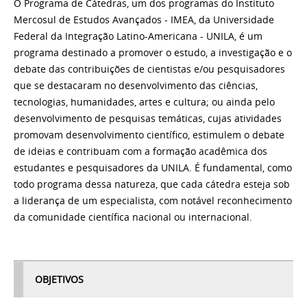
O Programa de Cátedras, um dos programas do Instituto
Mercosul de Estudos Avançados - IMEA, da Universidade
Federal da Integração Latino-Americana - UNILA, é um
programa destinado a promover o estudo, a investigação e o
debate das contribuições de cientistas e/ou pesquisadores
que se destacaram no desenvolvimento das ciências,
tecnologias, humanidades, artes e cultura; ou ainda pelo
desenvolvimento de pesquisas temáticas, cujas atividades
promovam desenvolvimento científico, estimulem o debate
de ideias e contribuam com a formação acadêmica dos
estudantes e pesquisadores da UNILA. É fundamental, como
todo programa dessa natureza, que cada cátedra esteja sob
a liderança de um especialista, com notável reconhecimento
da comunidade científica nacional ou internacional.
OBJETIVOS