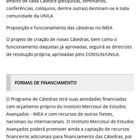
âmbito de cada Cátedra (pesquisas, seminários,
conferências, colóquios, dentre outras) destinam-se à toda
comunidade da UNILA.
Proposição e funcionamento das cátedras no IMEA
O projeto de criação de novas Cátedras, bem como o
funcionamento daquelas já aprovadas, seguirá as diretrizes
de resolução própria, aprovadas pelo CONSUN/UNILA.
FORMAS DE FINANCIAMENTO
O Programa de Cátedras terá suas atividades financiadas
com orçamento próprio do Instituto Mercosul de Estudos
Avançados - IMEA e com recursos de outras fontes,
nacionais ou internacionais. O Instituto Mercosul de Estudos
Avançados poderá promover ainda a captação de recursos
financeiros adicionais para financiamento das Cátedras, por