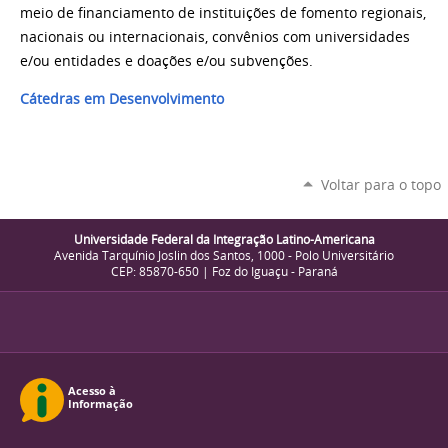
meio de financiamento de instituições de fomento regionais,
nacionais ou internacionais, convênios com universidades
e/ou entidades e doações e/ou subvenções.
Cátedras em Desenvolvimento
Voltar para o topo
Universidade Federal da Integração Latino-Americana
Avenida Tarquínio Joslin dos Santos, 1000 - Polo Universitário
CEP: 85870-650 | Foz do Iguaçu - Paraná