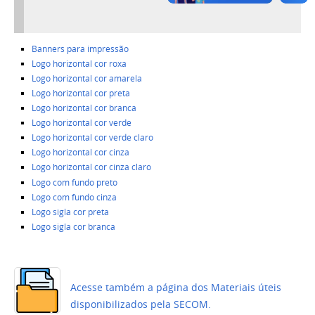
Banners para impressão
Logo horizontal cor roxa
Logo horizontal cor amarela
Logo horizontal cor preta
Logo horizontal cor branca
Logo horizontal cor verde
Logo horizontal cor verde claro
Logo horizontal cor cinza
Logo horizontal cor cinza claro
Logo com fundo preto
Logo com fundo cinza
Logo sigla cor preta
Logo sigla cor branca
Acesse também a página dos Materiais úteis
disponibilizados pela SECOM.