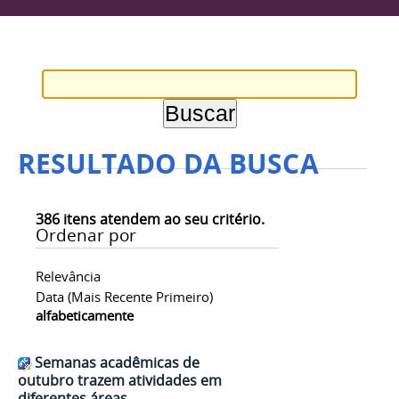
RESULTADO DA BUSCA
386
itens atendem ao seu critério.
Ordenar por
Relevância
Data (mais Recente Primeiro)
alfabeticamente
Semanas acadêmicas de
outubro trazem atividades em
diferentes áreas