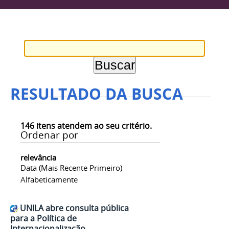
RESULTADO DA BUSCA
146
itens atendem ao seu critério.
Ordenar por
relevância
Data (mais Recente Primeiro)
Alfabeticamente
UNILA abre consulta pública
para a Política de
Internacionalização