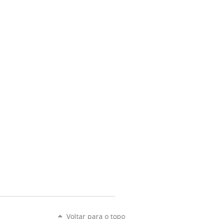
Voltar para o topo