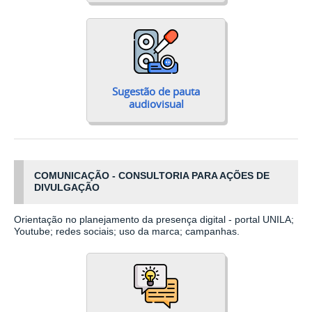
Sugestão de pauta
audiovisual
COMUNICAÇÃO - CONSULTORIA PARA AÇÕES DE
DIVULGAÇÃO
Orientação no planejamento da presença digital - portal UNILA;
Youtube; redes sociais; uso da marca; campanhas.