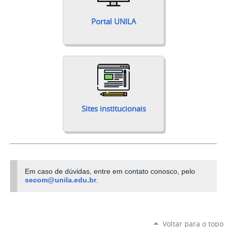
Portal UNILA
Sites institucionais
Em caso de dúvidas, entre em contato conosco, pelo
secom@unila.edu.br
.
Voltar para o topo