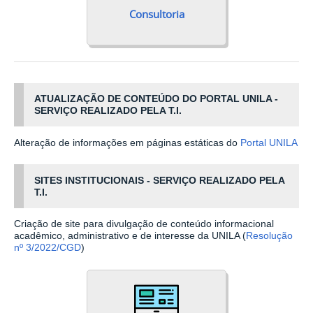
Consultoria
ATUALIZAÇÃO DE CONTEÚDO DO PORTAL UNILA -
SERVIÇO REALIZADO PELA T.I.
Alteração de informações em páginas estáticas do
Portal UNILA
SITES INSTITUCIONAIS - SERVIÇO REALIZADO PELA
T.I.
Criação de site para divulgação de conteúdo informacional
acadêmico, administrativo e de interesse da UNILA (
Resolução
nº 3/2022/CGD
)