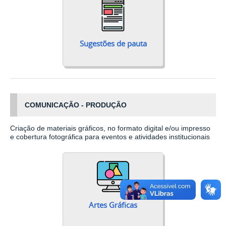
Sugestões de pauta
COMUNICAÇÃO - PRODUÇÃO
Criação de materiais gráficos, no formato digital e/ou impresso
e cobertura fotográfica para eventos e atividades institucionais
Artes Gráficas