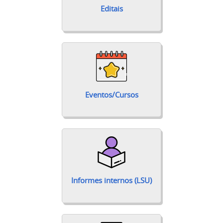
Editais
Eventos/Cursos
Informes internos (LSU)