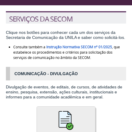
SERVIÇOS DA SECOM
Clique nos botões para conhecer cada um dos serviços da
Secretaria de Comunicação da UNILA e saber como solicitá-los.
Consulte também a
Instrução Normativa SECOM nº 01/2025
, que
estabelece os procedimentos e critérios para solicitação dos
serviços de comunicação no âmbito da SECOM.
COMUNICAÇÃO - DIVULGAÇÃO
Divulgação de eventos, de editais, de cursos, de atividades de
ensino, pesquisa, extensão, ações culturais, institucionais e
informes para a comunidade acadêmica e em geral.