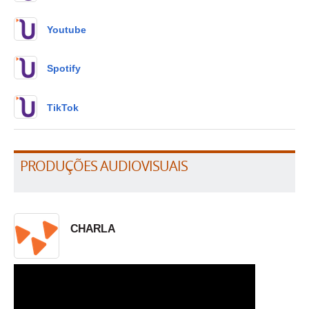
Youtube
Spotify
TikTok
PRODUÇÕES AUDIOVISUAIS
CHARLA