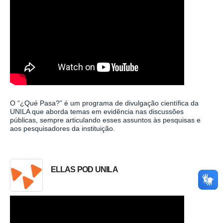
O “¿Qué Pasa?” é um programa de divulgação científica da
UNILA que aborda temas em evidência nas discussões
públicas, sempre articulando esses assuntos às pesquisas e
aos pesquisadores da instituição.
ELLAS POD UNILA