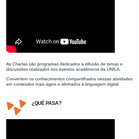
As Charlas são programas dedicados à difusão de temas e
discussões realizados nos eventos acadêmicos da UNILA.
Convertem os conhecimentos compartilhados nessas atividades
em conteúdos mais ágeis e alinhados à linguagem digital.
¿QUÉ PASA?