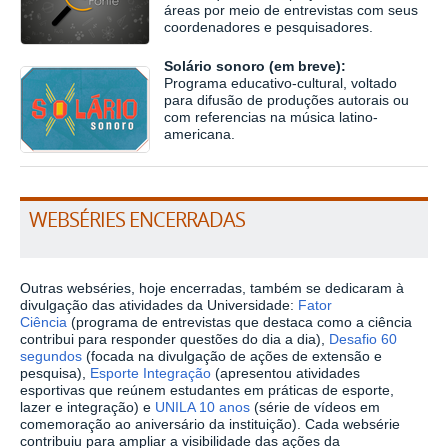
áreas por meio de entrevistas com seus
coordenadores e pesquisadores.
Solário sonoro (em breve):
Programa educativo-cultural, voltado
para difusão de produções autorais ou
com referencias na música latino-
americana.
WEBSÉRIES ENCERRADAS
Outras webséries, hoje encerradas, também se dedicaram à
divulgação das atividades da Universidade:
Fator
Ciência
(programa de entrevistas que destaca como a ciência
contribui para responder questões do dia a dia),
Desafio 60
segundos
(focada na divulgação de ações de extensão e
pesquisa),
Esporte Integração
(apresentou atividades
esportivas que reúnem estudantes em práticas de esporte,
lazer e integração) e
UNILA 10 anos
(série de vídeos em
comemoração ao aniversário da instituição). Cada websérie
contribuiu para ampliar a visibilidade das ações da