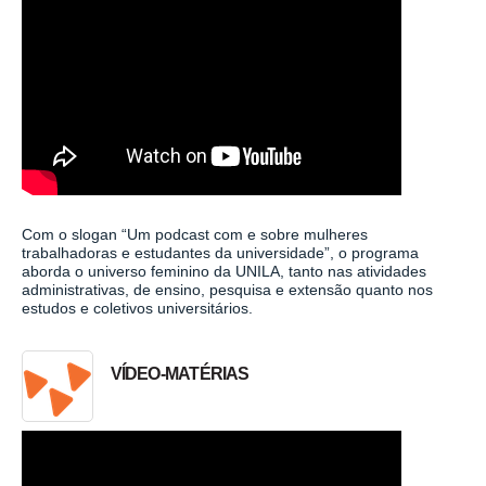
Com o slogan “Um podcast com e sobre mulheres
trabalhadoras e estudantes da universidade”, o programa
aborda o universo feminino da UNILA, tanto nas atividades
administrativas, de ensino, pesquisa e extensão quanto nos
estudos e coletivos universitários.
VÍDEO-MATÉRIAS