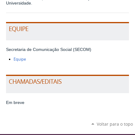
Universidade.
EQUIPE
Secretaria de Comunicação Social (SECOM)
Equipe
CHAMADAS/EDITAIS
Em breve
Voltar para o topo