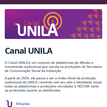
Canal UNILA
O Canal UNILA é um conjunto de plataformas de difusão e
transmissão audiovisual que veicula as produções da Secretaria
de Comunicação Social da instituição.
A partir de 2026, ele passa a ser a mídia oficial da produção
audiovisual da UNILA, reunindo sob seu selo e identidade visual
todas as plataformas e produções vinculadas à SECOM, tanto
as produzidas quanto as distribuídas.
Eduplay