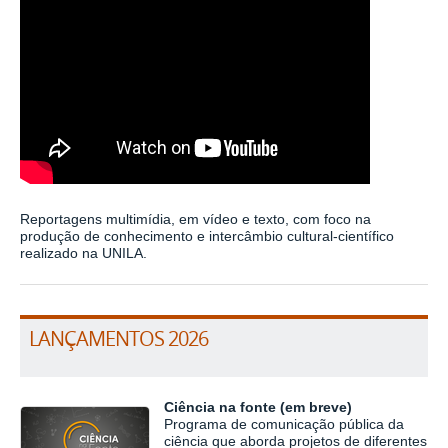
Reportagens multimídia, em vídeo e texto, com foco na
produção de conhecimento e intercâmbio cultural-científico
realizado na UNILA.
LANÇAMENTOS 2026
Ciência na fonte (em breve)
Programa de comunicação pública da
ciência que aborda projetos de diferentes