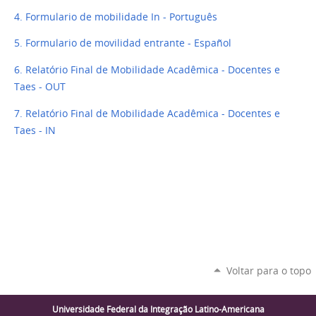
4. Formulario de mobilidade In - Português
5. Formulario de movilidad entrante - Español
6. Relatório Final de Mobilidade Acadêmica - Docentes e
Taes - OUT
7. Relatório Final de Mobilidade Acadêmica - Docentes e
Taes - IN
Voltar para o topo
Universidade Federal da Integração Latino-Americana