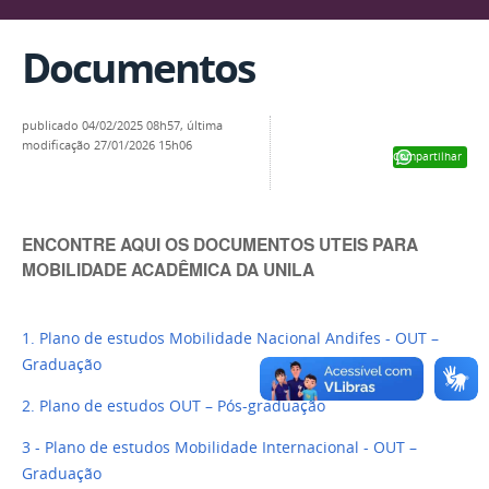
Documentos
publicado
04/02/2025 08h57,
última
modificação
27/01/2026 15h06
Compartilhar
ENCONTRE AQUI OS DOCUMENTOS UTEIS PARA
MOBILIDADE ACADÊMICA DA UNILA
1. Plano de estudos Mobilidade Nacional Andifes - OUT –
Graduação
2. Plano de estudos OUT – Pós-graduação
3 - Plano de estudos Mobilidade Internacional - OUT –
Graduação