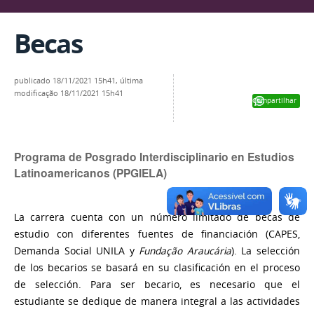
Becas
publicado
18/11/2021 15h41,
última
modificação
18/11/2021 15h41
Compartilhar
Programa de Posgrado Interdisciplinario en Estudios
Latinoamericanos (PPGIELA)
La carrera cuenta con un número limitado de becas de
estudio con diferentes fuentes de financiación (CAPES,
Demanda Social UNILA y
Fundação Araucária
). La selección
de los becarios se basará en su clasificación en el proceso
de selección. Para ser becario, es necesario que el
estudiante se dedique de manera integral a las actividades