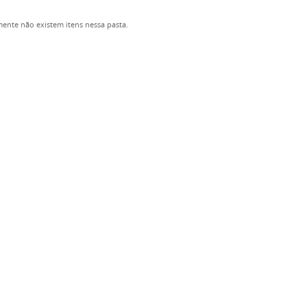
ente não existem itens nessa pasta.