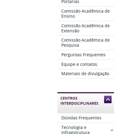
Portarias
Comissão Acadêmica de
Ensino
Comissão Acadêmica de
Extensão
Comissão Acadêmica de
Pesquisa
Perguntas Frequentes
Equipe e contatos
Materiais de divulgação
CENTROS
INTERDISCIPLINARES
Dúvidas Frequentes
Tecnologia e
Infraestrutura