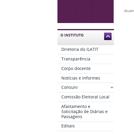
Atualm
O INSTITUTO
Diretoria do ILATIT
Transparência
Corpo docente
Notícias e Informes
Consuni
Comissão Eleitoral Local
Afastamento e
Solicitação de Diárias e
Passagens
Editais