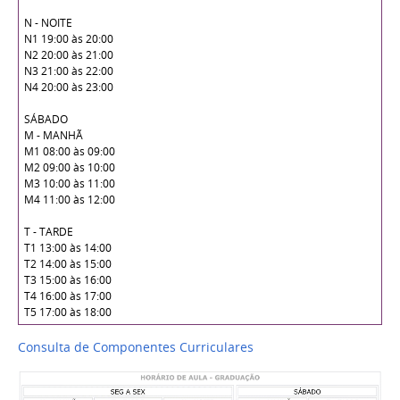
N - NOITE
N1 19:00 às 20:00
N2 20:00 às 21:00
N3 21:00 às 22:00
N4 20:00 às 23:00
SÁBADO
M - MANHÃ
M1 08:00 às 09:00
M2 09:00 às 10:00
M3 10:00 às 11:00
M4 11:00 às 12:00
T - TARDE
T1 13:00 às 14:00
T2 14:00 às 15:00
T3 15:00 às 16:00
T4 16:00 às 17:00
T5 17:00 às 18:00
Consulta de Componentes Curriculares