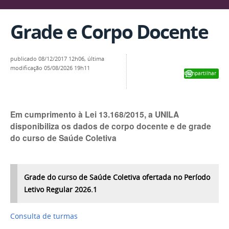
Grade e Corpo Docente
publicado
08/12/2017 12h06,
última
modificação
05/08/2026 19h11
Compartilhar
Em cumprimento à Lei 13.168/2015, a UNILA
disponibiliza os dados de corpo docente e de grade
do curso de Saúde Coletiva
Grade do curso de Saúde Coletiva ofertada no Período
Letivo Regular 2026.1
Consulta de turmas