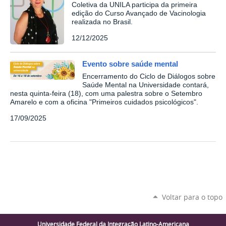
Coletiva da UNILA participa da primeira
edição do Curso Avançado de Vacinologia
realizada no Brasil.
12/12/2025
Evento sobre saúde mental
Encerramento do Ciclo de Diálogos sobre
Saúde Mental na Universidade contará,
nesta quinta-feira (18), com uma palestra sobre o Setembro
Amarelo e com a oficina "Primeiros cuidados psicológicos".
17/09/2025
Voltar para o topo
Universidade Federal da Integração Latino-Americana