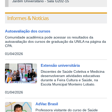
Jardim Universitário - Sala G202-15
Informes & Notícias
Autoavaliação dos cursos
Comunidade acadêmica pode acessar os resultados da
autoavaliação dos cursos de graduação da UNILA na página da
CPA.
01/04/2026
Extensão universitária
Discentes de Saúde Coletiva e Medicina
desenvolveram atividades educativas
durante a Feira Cultura e Saúde, na
Escola Municipal Monteiro Lobato.
01/04/2026
AdVac Brasil
Professora visitante do curso de Saúde