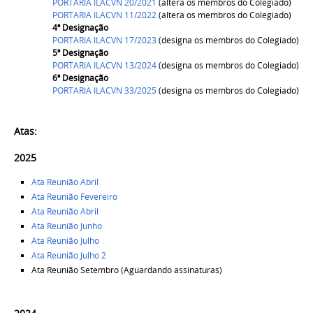
PORTARIA ILACVN 20/2021
(altera os membros do Colegiado)
PORTARIA ILACVN 11/2022
(altera os membros do Colegiado)
4ª Designação
PORTARIA ILACVN 17/2023
(designa os membros do Colegiado)
5ª Designação
PORTARIA ILACVN 13/2024
(designa os membros do Colegiado)
6ª Designação
PORTARIA ILACVN 33/202
5
(designa os membros do Colegiado)
Atas:
2025
Ata Reunião Abril
Ata Reunião Fevereiro
Ata Reunião Abril
Ata Reunião Junho
Ata Reunião Julho
Ata Reunião Julho 2
Ata Reunião Setembro (Aguardando assinaturas)