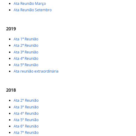
Ata Reunião Março
Ata Reunião Setembro
2019
Ata 1ª Reunião
Ata 2ª Reunião
Ata 3ª Reunião
Ata 4ª Reunião
Ata 5ª Reunião
Ata reunião extraordinária
2018
Ata 2º Reunião
Ata 3º Reunião
Ata 4º Reunião
Ata 5º Reunião
Ata 6º Reunião
Ata 7º Reunião