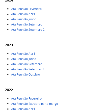
2024
Ata Reunião Fevereiro
Ata Reunião Abril
Ata Reunião Junho
Ata Reunião Setembro
Ata Reunião Setembro 2
2023
Ata Reunião Abril
Ata Reunião Junho
Ata Reunião Setembro
Ata Reunião Setembro 2
Ata Reunião Outubro
2022
Ata Reunião Fevereiro
Ata Reunião Extraordinária março
Ata Reunião Abril