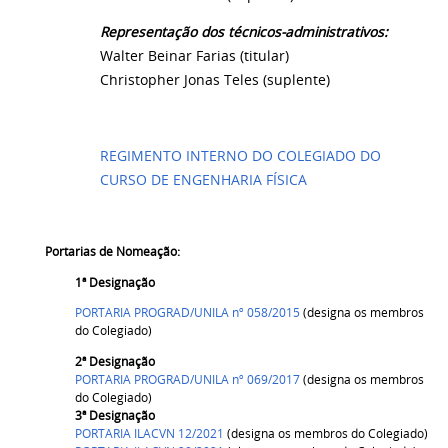
Representação dos técnicos-administrativos:
Walter Beinar Farias (titular)
Christopher Jonas Teles
(suplente)
REGIMENTO INTERNO DO COLEGIADO DO
CURSO DE ENGENHARIA FÍSICA
Portarias de Nomeação:
1ª Designação
PORTARIA PROGRAD/UNILA nº 058/2015
(designa os membros
do Colegiado)
2ª Designação
PORTARIA PROGRAD/UNILA nº 069/2017
(designa os membros
do Colegiado)
3ª Designação
PORTARIA ILACVN 12/2021
(designa os membros do Colegiado)