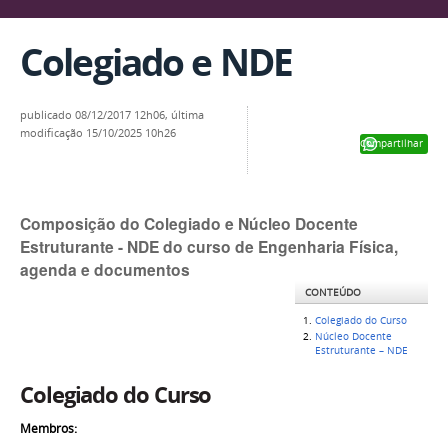
Colegiado e NDE
publicado
08/12/2017 12h06,
última
modificação
15/10/2025 10h26
Compartilhar
Composição do Colegiado e Núcleo Docente
Estruturante - NDE do curso de Engenharia Física,
agenda e documentos
CONTEÚDO
Colegiado do Curso
Núcleo Docente
Estruturante – NDE
Colegiado do Curso
Membros: