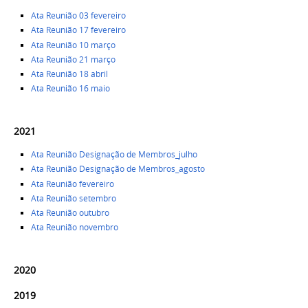
Ata Reunião 03 fevereiro
Ata Reunião 17 fevereiro
Ata Reunião 10 março
Ata Reunião
21 março
Ata Reunião
18 abril
Ata Reunião
16 maio
2021
Ata Reunião Designação de Membros_julho
Ata Reunião Designação de Membros_agosto
Ata Reunião fevereiro
Ata Reunião setembro
Ata Reunião outubro
Ata Reunião novembro
2020
2019