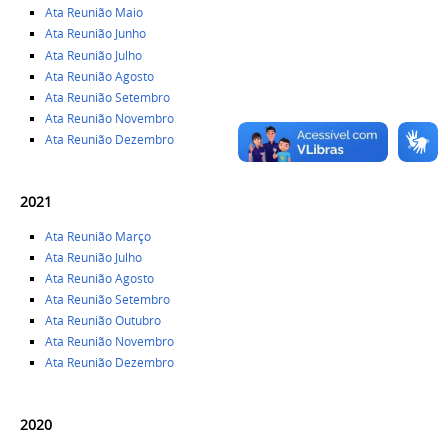
Ata Reunião Maio
Ata Reunião
Junho
Ata Reunião Julho
Ata Reunião Agosto
Ata Reunião Setembro
Ata Reunião Novembro
Ata Reunião Dezembro
2021
Ata Reunião Março
Ata Reunião Julho
Ata Reunião Agosto
Ata Reunião Setembro
Ata Reunião Outubro
Ata Reunião Novembro
Ata Reunião Dezembro
2020