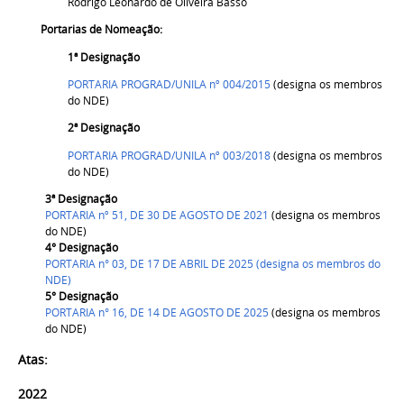
Rodrigo Leonardo de Oliveira Basso
Portarias de Nomeação:
1ª Designação
PORTARIA PROGRAD/UNILA nº 004/2015
(designa os membros
do NDE)
2ª Designação
PORTARIA PROGRAD/UNILA nº 003/2018
(designa os membros
do NDE)
3ª Designação
PORTARIA nº 51, DE 30 DE AGOSTO DE 2021
(designa os membros
do NDE)
4° Designação
PORTARIA n° 03, DE 17 DE ABRIL DE 2025 (designa os membros do
NDE)
5° Designação
PORTARIA n° 16, DE 14 DE AGOSTO DE 2025
(designa os membros
do NDE)
Atas:
2022