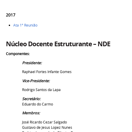
2017
Ata 1º Reunião
Núcleo Docente Estruturante
–
NDE
Componentes:
Presidente:
Raphael Fortes Infante Gomes
Vice-Presidente:
Rodrigo Santos da Lapa
Secretário:
Eduardo do Carmo
Membros:
José Ricardo Cezar Salgado
Gustavo de Jesus Lopez Nunes