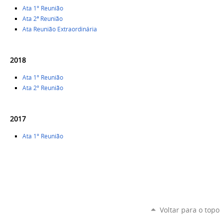
Ata 1º Reunião
Ata 2ª Reunião
Ata Reunião Extraordinária
2018
Ata 1º Reunião
Ata 2º Reunião
2017
Ata 1º Reunião
Voltar para o topo