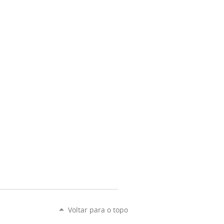
Voltar para o topo