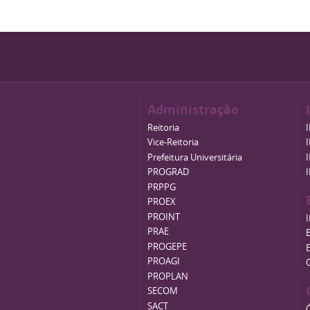
Administração
Reitoria
Vice-Reitoria
Prefeitura Universitária
PROGRAD
PRPPG
PROEX
PROINT
PRAE
B
PROGEPE
PROAGI
PROPLAN
SECOM
SACT