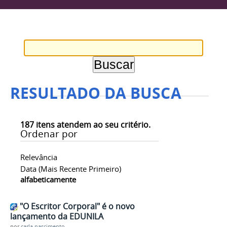
RESULTADO DA BUSCA
187
itens atendem ao seu critério.
Ordenar por
Relevância
Data (mais Recente Primeiro)
alfabeticamente
"O Escritor Corporal" é o novo
lançamento da EDUNILA
por
carla.nascimento