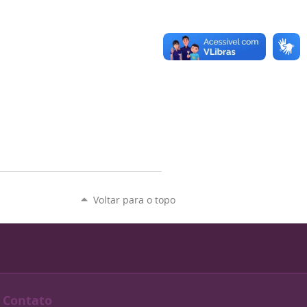
Voltar para o topo
Contato