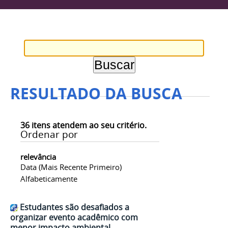
RESULTADO DA BUSCA
36
itens atendem ao seu critério.
Ordenar por
relevância
Data (mais Recente Primeiro)
Alfabeticamente
Estudantes são desafiados a
organizar evento acadêmico com
menor impacto ambiental