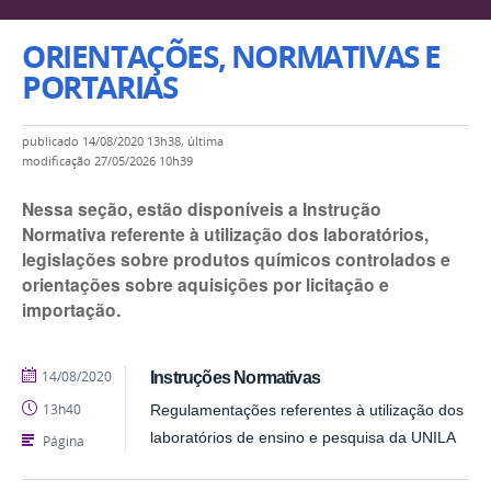
ORIENTAÇÕES, NORMATIVAS E
PORTARIAS
publicado
14/08/2020 13h38,
última
modificação
27/05/2026 10h39
Nessa seção, estão disponíveis a Instrução
Normativa referente à utilização dos laboratórios,
legislações sobre produtos químicos controlados e
orientações sobre aquisições por licitação e
importação.
publicado
14/08/2020
Instruções Normativas
13h40
Regulamentações referentes à utilização dos
laboratórios de ensino e pesquisa da UNILA
Página